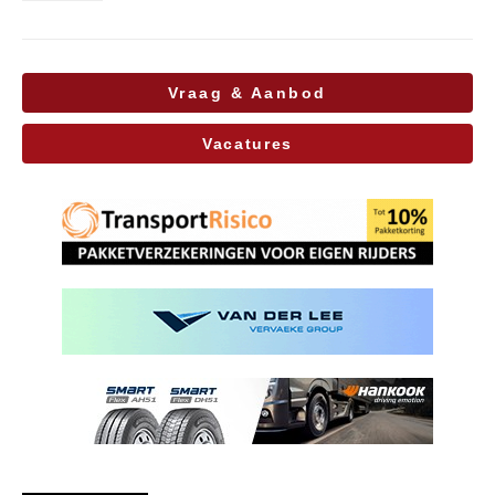
Vraag & Aanbod
Vacatures