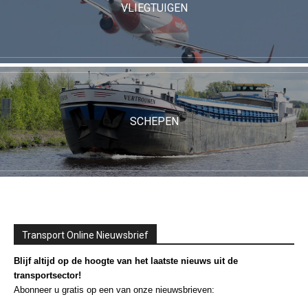
VLIEGTUIGEN
SCHEPEN
Transport Online Nieuwsbrief
Blijf altijd op de hoogte van het laatste nieuws uit de
transportsector!
Abonneer u gratis op een van onze nieuwsbrieven: