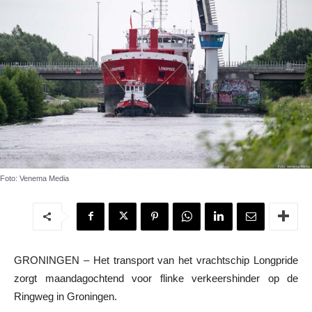
Foto: Venema Media
GRONINGEN – Het transport van het vrachtschip Longpride
zorgt maandagochtend voor flinke verkeershinder op de
Ringweg in Groningen.