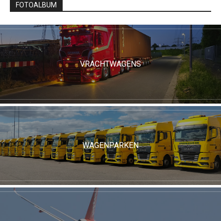
FOTOALBUM
VRACHTWAGENS
WAGENPARKEN