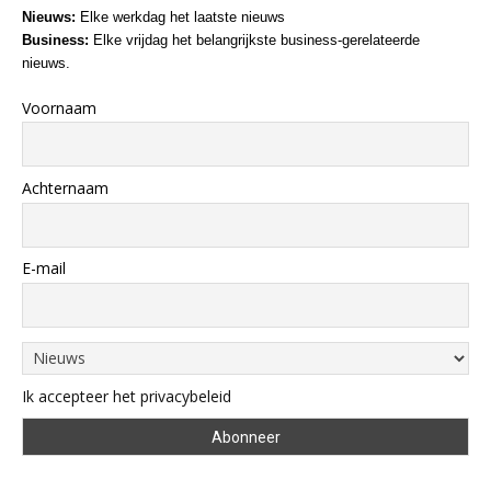
Nieuws:
Elke werkdag het laatste nieuws
Business:
Elke vrijdag het belangrijkste business-gerelateerde
nieuws.
Voornaam
Achternaam
E-mail
Ik accepteer het privacybeleid