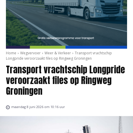
Home
Wegvervoer
Weer & Verkeer
Transport vrachtschip
Longpride veroorzaakt files op Ringweg Groningen
Transport vrachtschip Longpride
veroorzaakt files op Ringweg
Groningen
maandag 8 juni 2026 om 10:16 uur