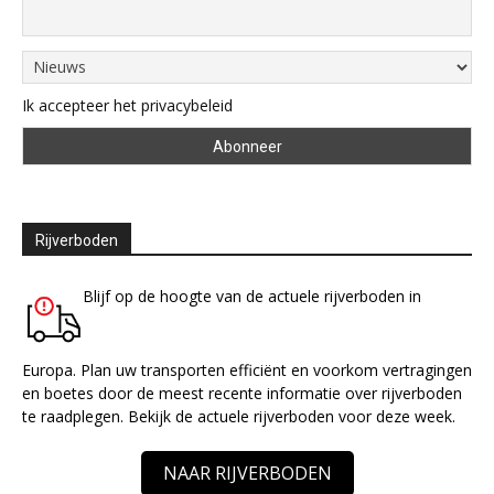
Ik accepteer het privacybeleid
Rijverboden
Blijf op de hoogte van de actuele rijverboden in
Europa. Plan uw transporten efficiënt en voorkom vertragingen
en boetes door de meest recente informatie over rijverboden
te raadplegen. Bekijk de actuele rijverboden voor deze week.
NAAR RIJVERBODEN