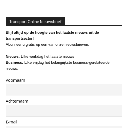
Transport Online Nieuwsbrief
Blijf altijd op de hoogte van het laatste nieuws uit de
transportsector!
Abonneer u gratis op een van onze nieuwsbrieven:
Nieuws:
Elke werkdag het laatste nieuws
Business:
Elke vrijdag het belangrijkste business-gerelateerde
nieuws.
Voornaam
Achternaam
E-mail