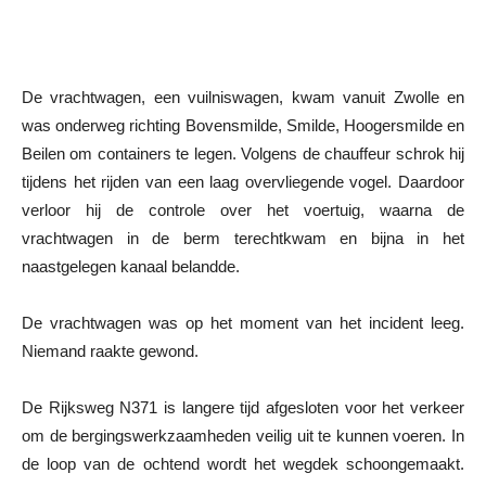
De vrachtwagen, een vuilniswagen, kwam vanuit Zwolle en
was onderweg richting Bovensmilde, Smilde, Hoogersmilde en
Beilen om containers te legen. Volgens de chauffeur schrok hij
tijdens het rijden van een laag overvliegende vogel. Daardoor
verloor hij de controle over het voertuig, waarna de
vrachtwagen in de berm terechtkwam en bijna in het
naastgelegen kanaal belandde.
De vrachtwagen was op het moment van het incident leeg.
Niemand raakte gewond.
De Rijksweg N371 is langere tijd afgesloten voor het verkeer
om de bergingswerkzaamheden veilig uit te kunnen voeren. In
de loop van de ochtend wordt het wegdek schoongemaakt.