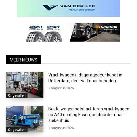
MEER NIEUWS
Vrachtwagen rijdt garagedeur kapot in
Rotterdam, deur valt naar beneden
7 augustus 2026
Ongevallen
Bestelwagen botst achterop vrachtwagen
op A40 richting Essen, bestuurder naar
ziekenhuis
7 augustus 2026
Ongevallen