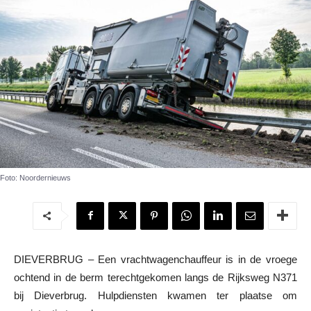
Foto: Noordernieuws
DIEVERBRUG – Een vrachtwagenchauffeur is in de vroege
ochtend in de berm terechtgekomen langs de Rijksweg N371
bij Dieverbrug. Hulpdiensten kwamen ter plaatse om