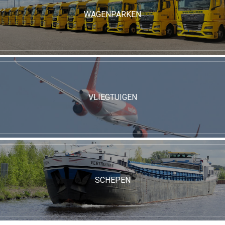
WAGENPARKEN
VLIEGTUIGEN
SCHEPEN