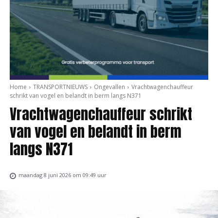
Home
TRANSPORTNIEUWS
Ongevallen
Vrachtwagenchauffeur
schrikt van vogel en belandt in berm langs N371
Vrachtwagenchauffeur schrikt
van vogel en belandt in berm
langs N371
maandag 8 juni 2026 om 09:49 uur