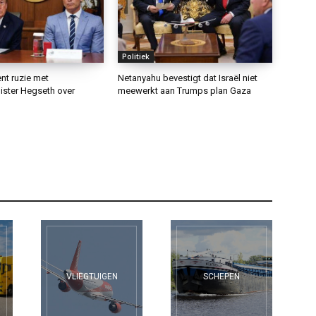
Politiek
nt ruzie met
Netanyahu bevestigt dat Israël niet
ister Hegseth over
meewerkt aan Trumps plan Gaza
VLIEGTUIGEN
SCHEPEN