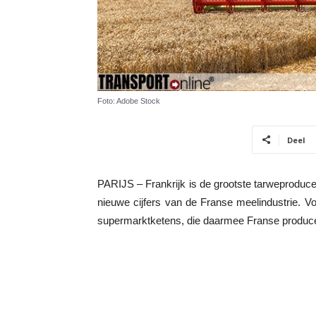
Foto: Adobe Stock
Deel
PARIJS – Frankrijk is de grootste tarweproduce
nieuwe cijfers van de Franse meelindustrie. 
supermarktketens, die daarmee Franse produce