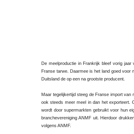
De meelproductie in Frankrijk bleef vorig jaar 
Franse tarwe. Daarmee is het land goed voor 
Duitsland de op een na grootste producent.
Maar tegelijkertijd steeg de Franse import van 
ook steeds meer meel in dan het exporteert. G
wordt door supermarkten gebruikt voor hun ei
branchevereniging ANMF uit. Hierdoor drukken 
volgens ANMF.