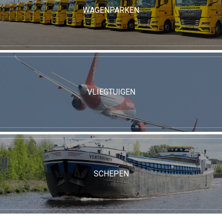
WAGENPARKEN
VLIEGTUIGEN
SCHEPEN