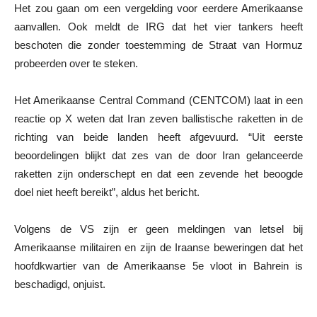
Het zou gaan om een vergelding voor eerdere Amerikaanse
aanvallen. Ook meldt de IRG dat het vier tankers heeft
beschoten die zonder toestemming de Straat van Hormuz
probeerden over te steken.
Het Amerikaanse Central Command (CENTCOM) laat in een
reactie op X weten dat Iran zeven ballistische raketten in de
richting van beide landen heeft afgevuurd. “Uit eerste
beoordelingen blijkt dat zes van de door Iran gelanceerde
raketten zijn onderschept en dat een zevende het beoogde
doel niet heeft bereikt”, aldus het bericht.
Volgens de VS zijn er geen meldingen van letsel bij
Amerikaanse militairen en zijn de Iraanse beweringen dat het
hoofdkwartier van de Amerikaanse 5e vloot in Bahrein is
beschadigd, onjuist.