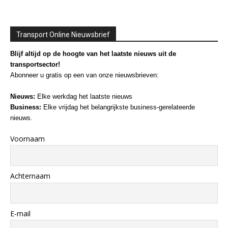
Transport Online Nieuwsbrief
Blijf altijd op de hoogte van het laatste nieuws uit de
transportsector!
Abonneer u gratis op een van onze nieuwsbrieven:
Nieuws:
Elke werkdag het laatste nieuws
Business:
Elke vrijdag het belangrijkste business-gerelateerde
nieuws.
Voornaam
Achternaam
E-mail