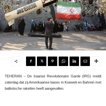
TEHERAN – De Iraanse Revolutionaire Garde (IRG) meldt
zaterdag dat zij Amerikaanse bases in Koeweit en Bahrein met
ballistische raketten heeft aangevallen.