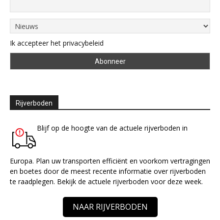
Ik accepteer het privacybeleid
Rijverboden
Blijf op de hoogte van de actuele rijverboden in
Europa. Plan uw transporten efficiënt en voorkom vertragingen
en boetes door de meest recente informatie over rijverboden
te raadplegen. Bekijk de actuele rijverboden voor deze week.
NAAR RIJVERBODEN