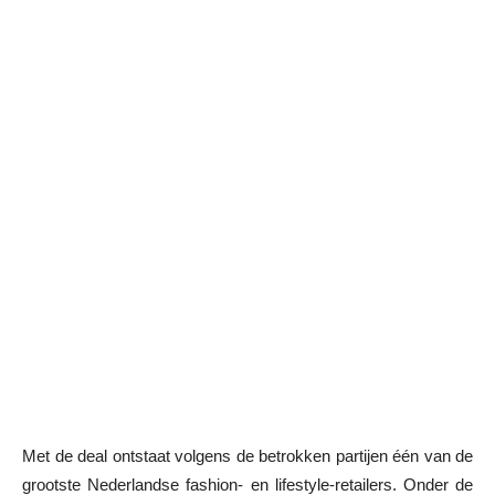
Met de deal ontstaat volgens de betrokken partijen één van de
grootste Nederlandse fashion- en lifestyle-retailers. Onder de