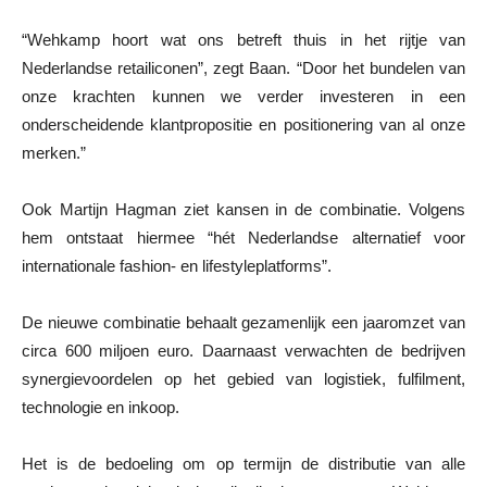
“Wehkamp hoort wat ons betreft thuis in het rijtje van
Nederlandse retailiconen”, zegt Baan. “Door het bundelen van
onze krachten kunnen we verder investeren in een
onderscheidende klantpropositie en positionering van al onze
merken.”
Ook Martijn Hagman ziet kansen in de combinatie. Volgens
hem ontstaat hiermee “hét Nederlandse alternatief voor
internationale fashion- en lifestyleplatforms”.
De nieuwe combinatie behaalt gezamenlijk een jaaromzet van
circa 600 miljoen euro. Daarnaast verwachten de bedrijven
synergievoordelen op het gebied van logistiek, fulfilment,
technologie en inkoop.
Het is de bedoeling om op termijn de distributie van alle