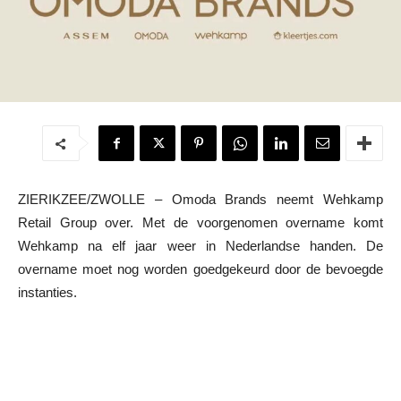
ZIERIKZEE/ZWOLLE – Omoda Brands neemt Wehkamp
Retail Group over. Met de voorgenomen overname komt
Wehkamp na elf jaar weer in Nederlandse handen. De
overname moet nog worden goedgekeurd door de bevoegde
instanties.