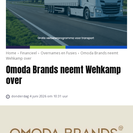
Home
Financieel
Overnames en Fusies
Omoda Brands neemt
Wehkamp over
Omoda Brands neemt Wehkamp
over
donderdag 4 juni 2026 om 10:31 uur