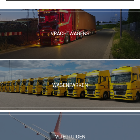
VRACHTWAGENS
WAGENPARKEN
VLIEGTUIGEN