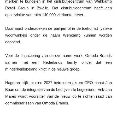
merken te bundelen in het distributiecentrum van Wehkamp
Retail Group in Zwolle. Dat distributiecentrum heeft een
oppervlakte van ruim 140.000 vierkante meter.
Daarnaast onderzoeken de partijen of in de toekomst fysieke
woonwinkels onder de naam Wehkamp kunnen worden
geopend.
Voor de financiering van de overname werkt Omoda Brands
samen met een Nederlands family office, dat een
minderheidsbelang krijgt in de nieuwe groep.
Hagman blijft tot eind 2027 betrokken als co-CEO naast Jan
Baan om de integratie van de bedrijven te begeleiden. Erik-Jan
Mares wordt voorzitter van de nieuw op te richten raad van
commissarissen van Omoda Brands.