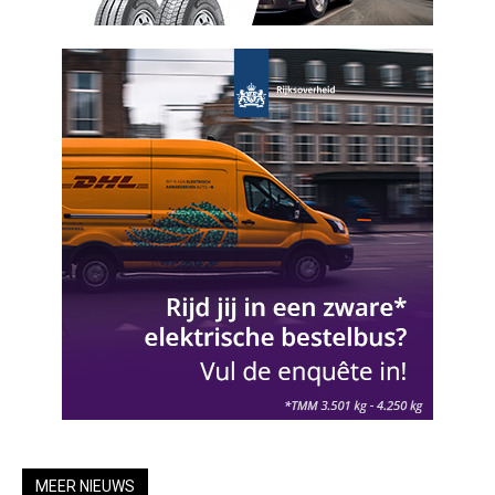
MEER NIEUWS