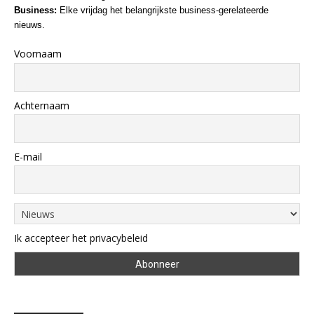
Business:
Elke vrijdag het belangrijkste business-gerelateerde
nieuws.
Voornaam
Achternaam
E-mail
Ik accepteer het privacybeleid