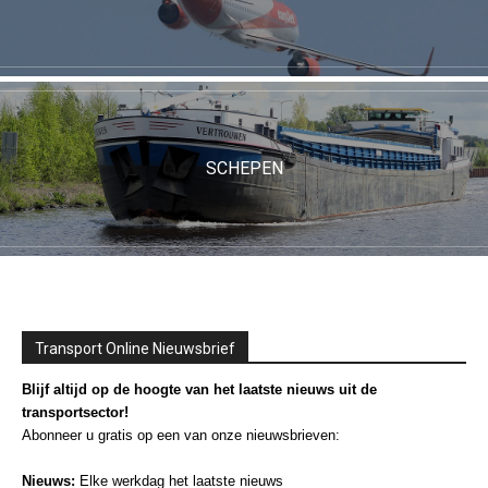
SCHEPEN
Transport Online Nieuwsbrief
Blijf altijd op de hoogte van het laatste nieuws uit de
transportsector!
Abonneer u gratis op een van onze nieuwsbrieven:
Nieuws:
Elke werkdag het laatste nieuws