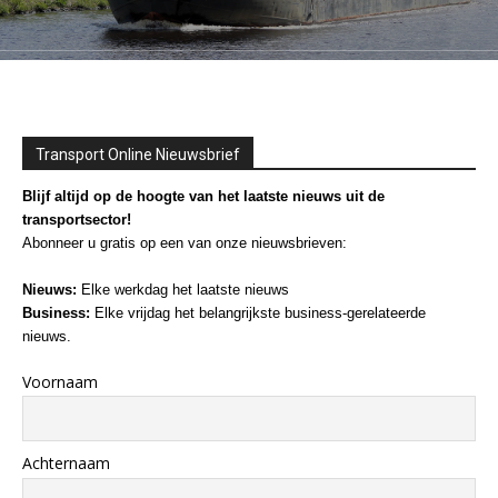
Transport Online Nieuwsbrief
Blijf altijd op de hoogte van het laatste nieuws uit de
transportsector!
Abonneer u gratis op een van onze nieuwsbrieven:
Nieuws:
Elke werkdag het laatste nieuws
Business:
Elke vrijdag het belangrijkste business-gerelateerde
nieuws.
Voornaam
Achternaam