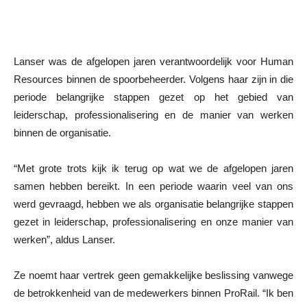
Lanser was de afgelopen jaren verantwoordelijk voor Human
Resources binnen de spoorbeheerder. Volgens haar zijn in die
periode belangrijke stappen gezet op het gebied van
leiderschap, professionalisering en de manier van werken
binnen de organisatie.
“Met grote trots kijk ik terug op wat we de afgelopen jaren
samen hebben bereikt. In een periode waarin veel van ons
werd gevraagd, hebben we als organisatie belangrijke stappen
gezet in leiderschap, professionalisering en onze manier van
werken”, aldus Lanser.
Ze noemt haar vertrek geen gemakkelijke beslissing vanwege
de betrokkenheid van de medewerkers binnen ProRail. “Ik ben