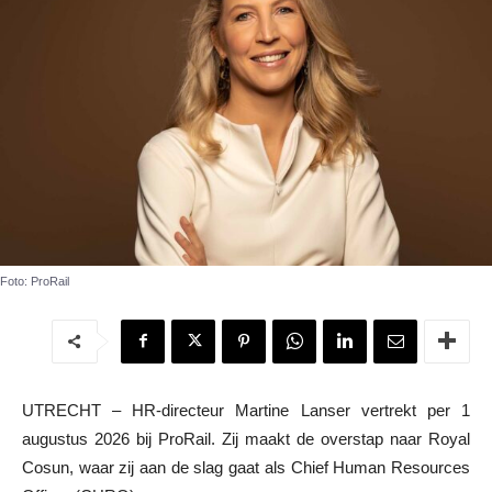
Foto: ProRail
UTRECHT – HR-directeur Martine Lanser vertrekt per 1
augustus 2026 bij ProRail. Zij maakt de overstap naar Royal
Cosun, waar zij aan de slag gaat als Chief Human Resources