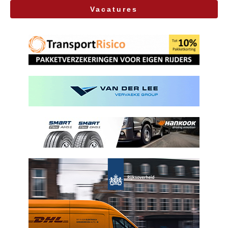
Vacatures