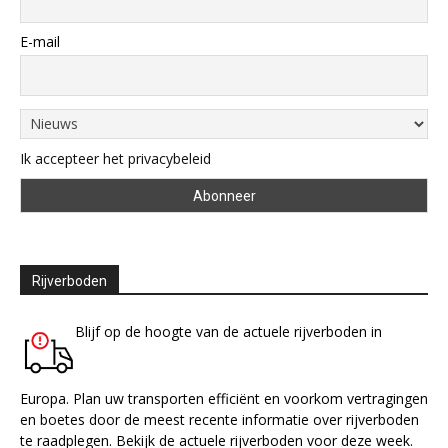
E-mail
Ik accepteer het privacybeleid
Rijverboden
Blijf op de hoogte van de actuele rijverboden in
Europa. Plan uw transporten efficiënt en voorkom vertragingen
en boetes door de meest recente informatie over rijverboden
te raadplegen. Bekijk de actuele rijverboden voor deze week.