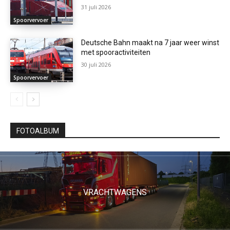
31 juli 2026
Spoorvervoer
Deutsche Bahn maakt na 7 jaar weer winst
met spooractiviteiten
30 juli 2026
Spoorvervoer
FOTOALBUM
VRACHTWAGENS