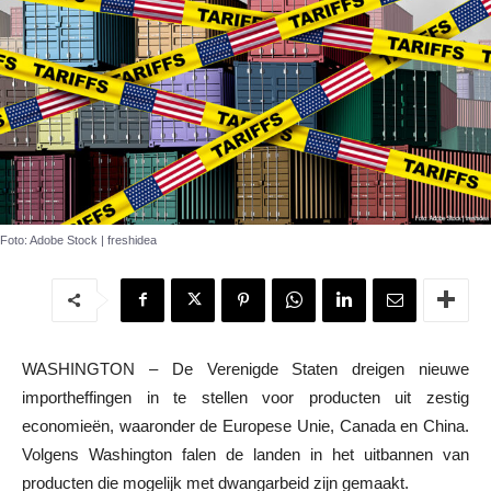
Foto: Adobe Stock | freshidea
WASHINGTON – De Verenigde Staten dreigen nieuwe
importheffingen in te stellen voor producten uit zestig
economieën, waaronder de Europese Unie, Canada en China.
Volgens Washington falen de landen in het uitbannen van
producten die mogelijk met dwangarbeid zijn gemaakt.