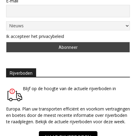
E-mail
Ik accepteer het privacybeleid
Rijverboden
Blijf op de hoogte van de actuele rijverboden in
Europa. Plan uw transporten efficiënt en voorkom vertragingen
en boetes door de meest recente informatie over rijverboden
te raadplegen. Bekijk de actuele rijverboden voor deze week.