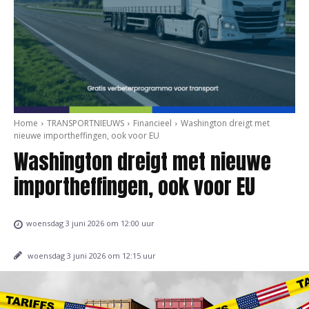
Home
TRANSPORTNIEUWS
Financieel
Washington dreigt met
nieuwe importheffingen, ook voor EU
Washington dreigt met nieuwe
importheffingen, ook voor EU
woensdag 3 juni 2026 om 12:00 uur
woensdag 3 juni 2026 om 12:15 uur