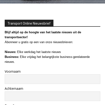
Transport Online Nieuwsbrief
Blijf altijd op de hoogte van het laatste nieuws uit de
transportsector!
Abonneer u gratis op een van onze nieuwsbrieven:
Nieuws:
Elke werkdag het laatste nieuws
Business:
Elke vrijdag het belangrijkste business-gerelateerde
nieuws.
Voornaam
Achternaam