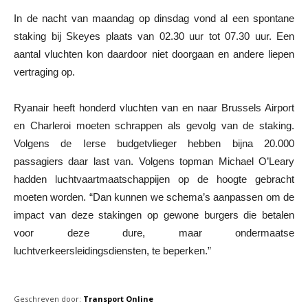
In de nacht van maandag op dinsdag vond al een spontane
staking bij Skeyes plaats van 02.30 uur tot 07.30 uur. Een
aantal vluchten kon daardoor niet doorgaan en andere liepen
vertraging op.
Ryanair heeft honderd vluchten van en naar Brussels Airport
en Charleroi moeten schrappen als gevolg van de staking.
Volgens de Ierse budgetvlieger hebben bijna 20.000
passagiers daar last van. Volgens topman Michael O’Leary
hadden luchtvaartmaatschappijen op de hoogte gebracht
moeten worden. “Dan kunnen we schema’s aanpassen om de
impact van deze stakingen op gewone burgers die betalen
voor deze dure, maar ondermaatse
luchtverkeersleidingsdiensten, te beperken.”
Geschreven door:
Transport Online