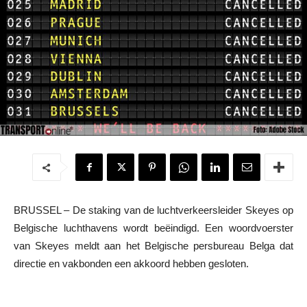
BRUSSEL – De staking van de luchtverkeersleider Skeyes op
Belgische luchthavens wordt beëindigd. Een woordvoerster
van Skeyes meldt aan het Belgische persbureau Belga dat
directie en vakbonden een akkoord hebben gesloten.