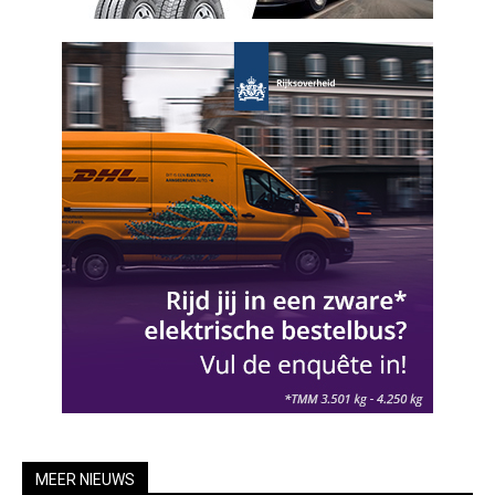
MEER NIEUWS