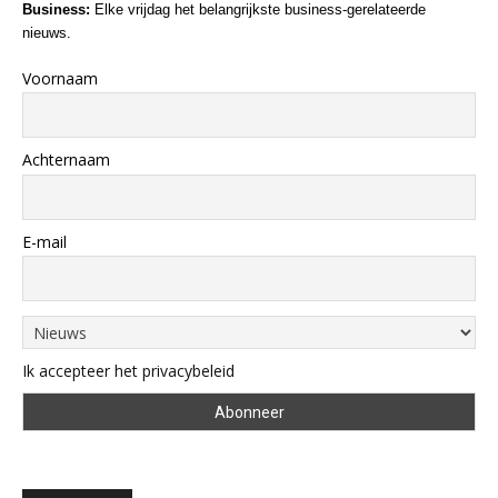
Business:
Elke vrijdag het belangrijkste business-gerelateerde
nieuws.
Voornaam
Achternaam
E-mail
Ik accepteer het privacybeleid