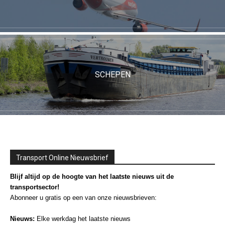
SCHEPEN
Transport Online Nieuwsbrief
Blijf altijd op de hoogte van het laatste nieuws uit de
transportsector!
Abonneer u gratis op een van onze nieuwsbrieven:
Nieuws:
Elke werkdag het laatste nieuws