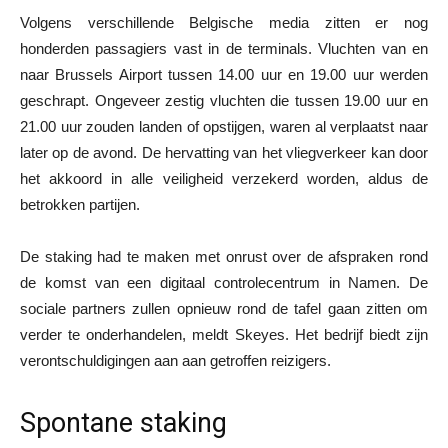
Volgens verschillende Belgische media zitten er nog
honderden passagiers vast in de terminals. Vluchten van en
naar Brussels Airport tussen 14.00 uur en 19.00 uur werden
geschrapt. Ongeveer zestig vluchten die tussen 19.00 uur en
21.00 uur zouden landen of opstijgen, waren al verplaatst naar
later op de avond. De hervatting van het vliegverkeer kan door
het akkoord in alle veiligheid verzekerd worden, aldus de
betrokken partijen.
De staking had te maken met onrust over de afspraken rond
de komst van een digitaal controlecentrum in Namen. De
sociale partners zullen opnieuw rond de tafel gaan zitten om
verder te onderhandelen, meldt Skeyes. Het bedrijf biedt zijn
verontschuldigingen aan aan getroffen reizigers.
Spontane staking