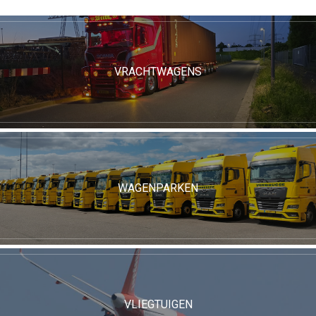
VRACHTWAGENS
WAGENPARKEN
VLIEGTUIGEN