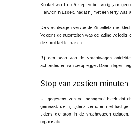
Konkel werd op 5 september vorig jaar geco
Harwich in Essex, nadat hij met een ferry was
De vrachtwagen vervoerde 28 pallets met kled
Volgens de autoriteiten was de lading volledig 
de smokkel te maken.
Bij een scan van de vrachtwagen ontdekte
achterdeuren van de oplegger. Daarin lagen nege
Stop van zestien minuten
Uit gegevens van de tachograaf bleek dat d
gemaakt, die hij tijdens verhoren niet had g
tijdens die stop in de vrachtwagen gelade
organisatie.