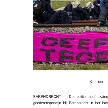
Deel
BARENDRECHT – De politie heeft zater
goederenspoorlijn bij Barendrecht in het h