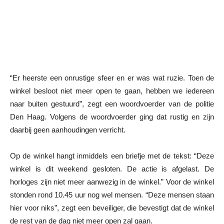
“Er heerste een onrustige sfeer en er was wat ruzie. Toen de
winkel besloot niet meer open te gaan, hebben we iedereen
naar buiten gestuurd”, zegt een woordvoerder van de politie
Den Haag. Volgens de woordvoerder ging dat rustig en zijn
daarbij geen aanhoudingen verricht.
Op de winkel hangt inmiddels een briefje met de tekst: “Deze
winkel is dit weekend gesloten. De actie is afgelast. De
horloges zijn niet meer aanwezig in de winkel.” Voor de winkel
stonden rond 10.45 uur nog wel mensen. “Deze mensen staan
hier voor niks”, zegt een beveiliger, die bevestigt dat de winkel
de rest van de dag niet meer open zal gaan.