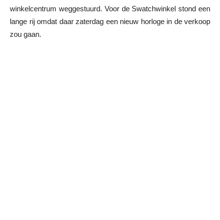
winkelcentrum weggestuurd. Voor de Swatchwinkel stond een
lange rij omdat daar zaterdag een nieuw horloge in de verkoop
zou gaan.