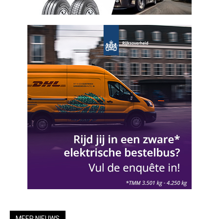
MEER NIEUWS