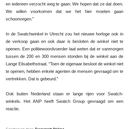
en iedereen verzocht weg te gaan. We hopen dat ze dat doen.
We willen voorkomen dat we het hier moeten gaan
schoonvegen.”
In de Swatchwinkel in Utrecht zou het nieuwe horloge ook in
de verkoop gaan en ook daar is besloten de winkel niet te
openen. Een politiewoordvoerder laat weten dat er vanmorgen
tussen de 200 en 300 mensen stonden bij de winkel aan de
Lange Elisabethstraat. “Toen de eigenaar besloot de winkel niet
te openen, hebben enkele agenten de mensen gevraagd om te
vertrekken. Dat is gebeurd.”
Ook buiten Nederland staan er lange rijen voor Swatch-
winkels. Het ANP heeft Swatch Group gevraagd om een
reactie.
Geschreven door:
Transport Online