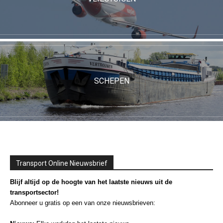
SCHEPEN
Transport Online Nieuwsbrief
Blijf altijd op de hoogte van het laatste nieuws uit de
transportsector!
Abonneer u gratis op een van onze nieuwsbrieven: