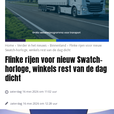
Home
Verder in het nieuws
Binnenland
Flinke rijen voor nieuw
Swatch-horloge, winkels rest van de dag dicht
Flinke rijen voor nieuw Swatch-
horloge, winkels rest van de dag
dicht
zaterdag 16 mei 2026 om 11:02 uur
zaterdag 16 mei 2026 om 12:28 uur