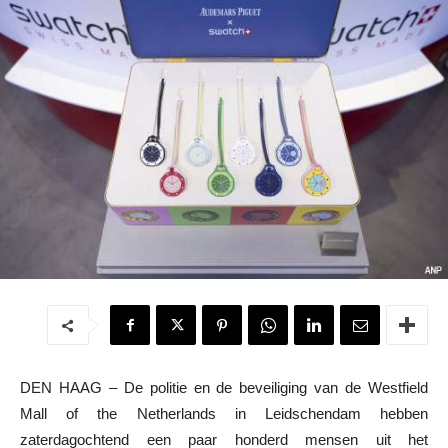
DEN HAAG – De politie en de beveiliging van de Westfield
Mall of the Netherlands in Leidschendam hebben
zaterdagochtend een paar honderd mensen uit het