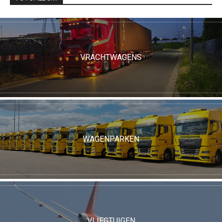
VRACHTWAGENS
WAGENPARKEN
VLIEGTUIGEN