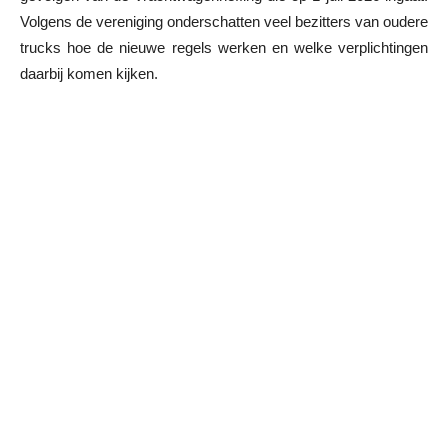
Volgens de vereniging onderschatten veel bezitters van oudere
trucks hoe de nieuwe regels werken en welke verplichtingen
daarbij komen kijken.