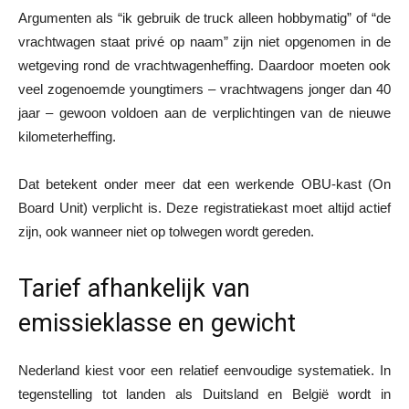
Argumenten als “ik gebruik de truck alleen hobbymatig” of “de
vrachtwagen staat privé op naam” zijn niet opgenomen in de
wetgeving rond de vrachtwagenheffing. Daardoor moeten ook
veel zogenoemde youngtimers – vrachtwagens jonger dan 40
jaar – gewoon voldoen aan de verplichtingen van de nieuwe
kilometerheffing.
Dat betekent onder meer dat een werkende OBU-kast (On
Board Unit) verplicht is. Deze registratiekast moet altijd actief
zijn, ook wanneer niet op tolwegen wordt gereden.
Tarief afhankelijk van
emissieklasse en gewicht
Nederland kiest voor een relatief eenvoudige systematiek. In
tegenstelling tot landen als Duitsland en België wordt in