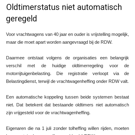
Oldtimerstatus niet automatisch
geregeld
Voor vrachtwagens van 40 jaar en ouder is vrijstelling mogelijk,
maar die moet apart worden aangevraagd bij de RDW.
Daarmee ontstaat volgens de organisaties een belangrijk
verschil met de huidige oldtimerregeling voor de
motorrijtuigenbelasting. Die registratie verloopt via de
Belastingdienst, terwijl de vrachtwagenheffing onder RDW valt.
Een automatische koppeling tussen beide systemen bestaat
niet. Dat betekent dat bestaande oldtimers niet automatisch
zijn vrijgesteld voor de vrachtwagenheffing.
Eigenaren die na 1 juli zonder tolheffing willen rijden, moeten