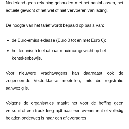
Nederland geen rekening gehouden met het aantal assen, het
actuele gewicht of het wel of niet vervoeren van lading.
De hoogte van het tarief wordt bepaald op basis van:
de Euro-emissieklasse (Euro 0 tot en met Euro 6);
het technisch toelaatbaar maximumgewicht op het
kentekenbewijs.
Voor nieuwere vrachtwagens kan daarnaast ook de
zogenoemde Vecto-klasse meetellen, mits die registratie
aanwezig is.
Volgens de organisaties maakt het voor de heffing geen
verschil of een truck leeg rijdt naar een evenement of volledig
beladen onderweg is naar een afleveradres.