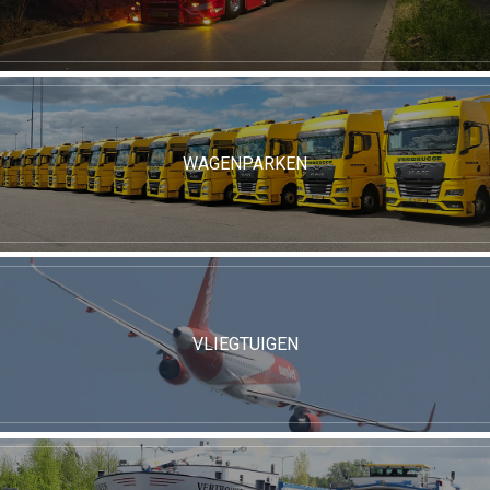
WAGENPARKEN
VLIEGTUIGEN