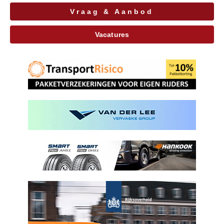
Vraag & Aanbod
Vacatures