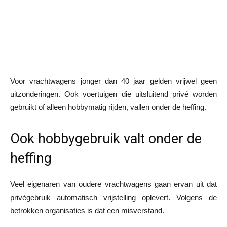
Voor vrachtwagens jonger dan 40 jaar gelden vrijwel geen
uitzonderingen. Ook voertuigen die uitsluitend privé worden
gebruikt of alleen hobbymatig rijden, vallen onder de heffing.
Ook hobbygebruik valt onder de
heffing
Veel eigenaren van oudere vrachtwagens gaan ervan uit dat
privégebruik automatisch vrijstelling oplevert. Volgens de
betrokken organisaties is dat een misverstand.