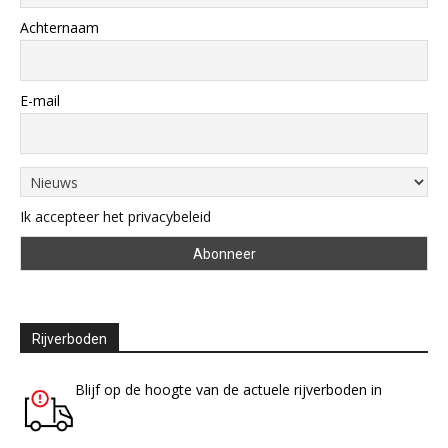
Achternaam
E-mail
Ik accepteer het privacybeleid
Rijverboden
Blijf op de hoogte van de actuele rijverboden in