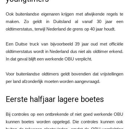
Ook buitenlandse eigenaren krijgen met afwijkende regels te
maken. Zo geldt in Duitsland al vanaf 30 jaar een
oldtimerstatus, terwijl Nederland de grens op 40 jaar houdt.
Een Duitse truck van bijvoorbeeld 39 jaar oud met officiële
oldtimerstatus wordt in Nederland dus niet als oldtimer erkend.
In dat geval blijft een werkende OBU verplicht.
Voor buitenlandse oldtimers geldt bovendien dat vrijstellingen
per land afzonderlijk moeten worden aangevraagd.
Eerste halfjaar lagere boetes
Bij controles op een ontbrekende of niet goed werkende OBU
kunnen boetes worden opgelegd. Die controles kunnen ook