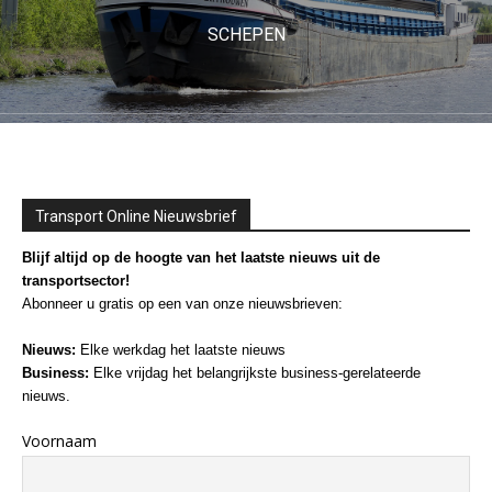
SCHEPEN
Transport Online Nieuwsbrief
Blijf altijd op de hoogte van het laatste nieuws uit de
transportsector!
Abonneer u gratis op een van onze nieuwsbrieven:
Nieuws:
Elke werkdag het laatste nieuws
Business:
Elke vrijdag het belangrijkste business-gerelateerde
nieuws.
Voornaam