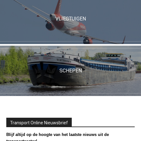
VLIEGTUIGEN
SCHEPEN
Transport Online Nieuwsbrief
Blijf altijd op de hoogte van het laatste nieuws uit de