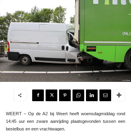
WEERT – Op de A2 bij Weert heeft woensdagmiddag rond
14:45 uur een zware aanrijding plaatsgevonden tussen een
bestelbus en een vrachtwagen.