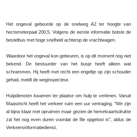
Het ongeval gebeurde op de snelweg A2 ter hoogte van
hectometerpaal 200,5. Volgens de eerste informatie botste de
bestelbus met hoge snelheid achterop de vrachtwagen.
Waardoor het ongeval kon gebeuren, is op dit moment nog niet
bekend. De bestuurder van het busje heeft alleen wat
schrammen. Hij heeft met recht een engeltje op zijn schouder
gehad, meldt de weginspecteur.
Hulpdiensten kwamen ter plaatse om hulp te verlenen. Vanuit
Maastricht heeft het verkeer ruim een uur vertraging. “We zijn
al bijna klaar met opruimen maar gezien de hemelvaartsdrukte
zal het nog even duren voordat de file opgelost is”, aldus de
Verkeersinformatiedienst.