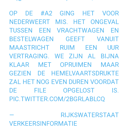
OP DE
#A2
GING HET VOOR
NEDERWEERT MIS. HET ONGEVAL
TUSSEN EEN VRACHTWAGEN EN
BESTELWAGEN GEEFT VANUIT
MAASTRICHT RUIM EEN UUR
VERTRAGING. WE ZIJN AL BIJNA
KLAAR MET OPRUIMEN MAAR
GEZIEN DE HEMELVAARTSDRUKTE
ZAL HET NOG EVEN DUREN VOORDAT
DE FILE OPGELOST IS.
PIC.TWITTER.COM/2BGRLABLCQ
— RIJKSWATERSTAAT
VERKEERSINFORMATIE