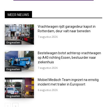
MEER NIEUWS
Vrachtwagen rijdt garagedeur kapot in
Rotterdam, deur valt naar beneden
7 augustus 2026
Ongevallen
Bestelwagen botst achterop vrachtwagen
op A40 richting Essen, bestuurder naar
ziekenhuis
7 augustus 2026
Ongevallen
Mobiel Medisch Team ingezet na ernstig
incident met trailer in Europoort
6 augustus 2026
Ongevallen