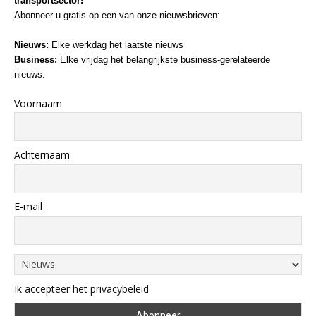
transportsector!
Abonneer u gratis op een van onze nieuwsbrieven:
Nieuws:
Elke werkdag het laatste nieuws
Business:
Elke vrijdag het belangrijkste business-gerelateerde
nieuws.
Voornaam
Achternaam
E-mail
Ik accepteer het privacybeleid