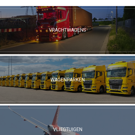
VRACHTWAGENS
WAGENPARKEN
VLIEGTUIGEN