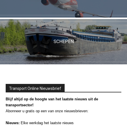
SCHEPEN
Transport Online Nieuwsbrief
Blijf altijd op de hoogte van het laatste nieuws uit de
transportsector!
Abonneer u gratis op een van onze nieuwsbrieven:
Nieuws:
Elke werkdag het laatste nieuws