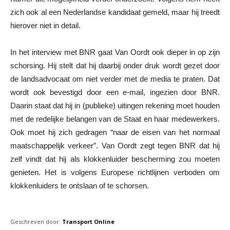
zich ook al een Nederlandse kandidaat gemeld, maar hij treedt
hierover niet in detail.
In het interview met BNR gaat Van Oordt ook dieper in op zijn
schorsing. Hij stelt dat hij daarbij onder druk wordt gezet door
de landsadvocaat om niet verder met de media te praten. Dat
wordt ook bevestigd door een e-mail, ingezien door BNR.
Daarin staat dat hij in (publieke) uitingen rekening moet houden
met de redelijke belangen van de Staat en haar medewerkers.
Ook moet hij zich gedragen “naar de eisen van het normaal
maatschappelijk verkeer”. Van Oordt zegt tegen BNR dat hij
zelf vindt dat hij als klokkenluider bescherming zou moeten
genieten. Het is volgens Europese richtlijnen verboden om
klokkenluiders te ontslaan of te schorsen.
Geschreven door:
Transport Online