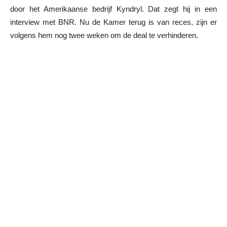
door het Amerikaanse bedrijf Kyndryl. Dat zegt hij in een
interview met BNR. Nu de Kamer terug is van reces, zijn er
volgens hem nog twee weken om de deal te verhinderen.