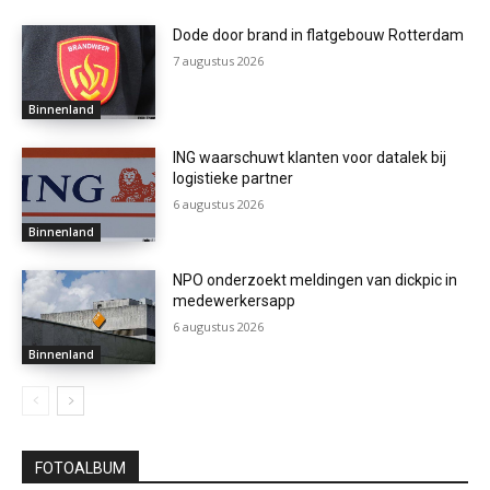
Dode door brand in flatgebouw Rotterdam
7 augustus 2026
Binnenland
ING waarschuwt klanten voor datalek bij
logistieke partner
6 augustus 2026
Binnenland
NPO onderzoekt meldingen van dickpic in
medewerkersapp
6 augustus 2026
Binnenland
FOTOALBUM