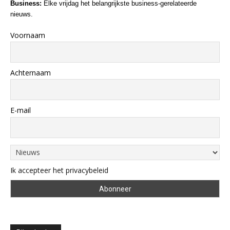
Business:
Elke vrijdag het belangrijkste business-gerelateerde
nieuws.
Voornaam
Achternaam
E-mail
Ik accepteer het privacybeleid