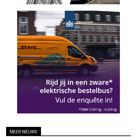
MEER NIEUWS