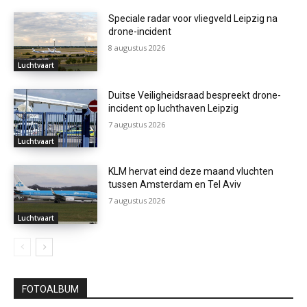
Speciale radar voor vliegveld Leipzig na
drone-incident
8 augustus 2026
Luchtvaart
Duitse Veiligheidsraad bespreekt drone-
incident op luchthaven Leipzig
7 augustus 2026
Luchtvaart
KLM hervat eind deze maand vluchten
tussen Amsterdam en Tel Aviv
7 augustus 2026
Luchtvaart
FOTOALBUM