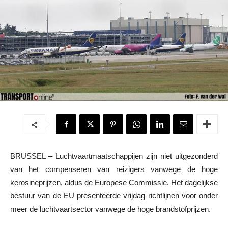
BRUSSEL – Luchtvaartmaatschappijen zijn niet uitgezonderd
van het compenseren van reizigers vanwege de hoge
kerosineprijzen, aldus de Europese Commissie. Het dagelijkse
bestuur van de EU presenteerde vrijdag richtlijnen voor onder
meer de luchtvaartsector vanwege de hoge brandstofprijzen.