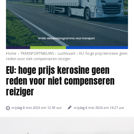
Home
TRANSPORTNIEUWS
Luchtvaart
EU: hoge prijs kerosine geen
reden voor niet compenseren reiziger
EU: hoge prijs kerosine geen
reden voor niet compenseren
reiziger
vrijdag 8 mei 2026 om 14:27 uur
vrijdag 8 mei 2026 om 12:59 uur