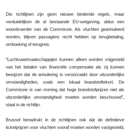
Die richtlijnen zijn geen nieuwe bindende regels, maar
verduidelijken de al bestaande EU-wetgeving, aldus een
woordvoerder van de Commissie. Als vluchten geannuleerd
worden, blijven passagiers recht hebben op terugbetaling,
omboeking of terugreis.
“Luchtvaartmaatschappijen kunnen alleen worden vrijgesteld
van het betalen van financiële compensatie als zij kunnen
bewijzen dat de annulering is veroorzaakt door uitzonderlijke
omstandigheden, zoals een lokaal brandstoftekort. De
Commissie is van mening dat hoge brandstofprijzen niet als
uitzonderlijke omstandigheid moeten worden beschouwd”,
staat in de richtlijn.
Brussel benadrukt in de richtlijnen ook dat de definitieve
ticketprijzen voor vluchten vooraf moeten worden vastgesteld,