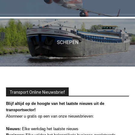
SCHEPEN
Transport Online Nieuwsbrief
Blijf altijd op de hoogte van het laatste nieuws uit de
transportsector!
Abonneer u gratis op een van onze nieuwsbrieven:
Nieuws:
Elke werkdag het laatste nieuws