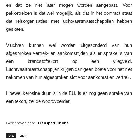
en dat ze niet later mogen worden aangepast. Voor
pakketreizen is dat wel mogelijk, als dat in het contract staat
dat reisorganisaties met luchtvaartmaatschappijen hebben
gesloten.
Vluchten kunnen wel worden uitgezonderd van hun
afgesproken vertrek- en aankomsttijden als er sprake is van
een brandstoftekort op een vliegveld.
Luchtvaartmaatschappijen krijgen dan geen boete voor het niet
nakomen van hun afgesproken slot voor aankomst en vertrek.
Hoewel kerosine duur is in de EU, is er nog geen sprake van
een tekort, zei de woordvoerder.
Geschreven door:
Transport Online
VIA
ANP