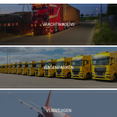
VRACHTWAGENS
WAGENPARKEN
VLIEGTUIGEN