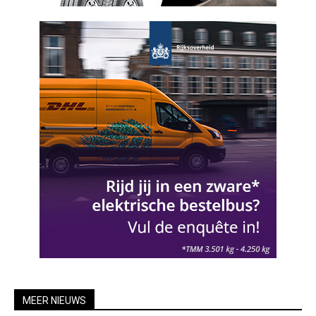
MEER NIEUWS