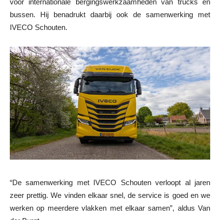
voor internationale bergingswerkzaamheden van trucks en
bussen. Hij benadrukt daarbij ook de samenwerking met
IVECO Schouten.
“De samenwerking met IVECO Schouten verloopt al jaren
zeer prettig. We vinden elkaar snel, de service is goed en we
werken op meerdere vlakken met elkaar samen”, aldus Van