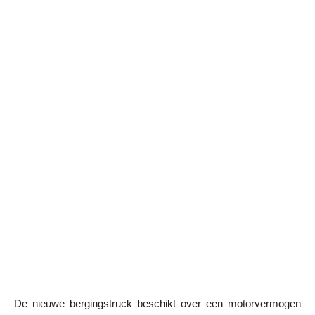
De nieuwe bergingstruck beschikt over een motorvermogen