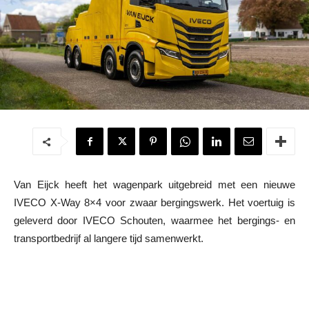
Van Eijck heeft het wagenpark uitgebreid met een nieuwe
IVECO X-Way 8×4 voor zwaar bergingswerk. Het voertuig is
geleverd door IVECO Schouten, waarmee het bergings- en
transportbedrijf al langere tijd samenwerkt.