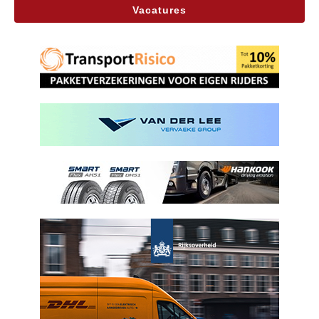
Vacatures