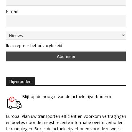
E-mail
Ik accepteer het privacybeleid
Rijverboden
Blijf op de hoogte van de actuele rijverboden in
Europa. Plan uw transporten efficiënt en voorkom vertragingen
en boetes door de meest recente informatie over rijverboden
te raadplegen. Bekijk de actuele rijverboden voor deze week.