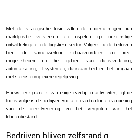
Met de strategische fusie willen de ondernemingen hun
marktpositie versterken en inspelen op toekomstige
ontwikkelingen in de logistieke sector. Volgens beide bedrijven
biedt de samenwerking schaalvoordelen en meer
mogelijkheden op het gebied van dienstverlening,
automatisering, IT-systemen, duurzaamheid en het omgaan
met steeds complexere regelgeving.
Hoewel er sprake is van enige overlap in activiteiten, ligt de
focus volgens de bedrijven vooral op verbreding en verdieping
van de dienstverlening en het vergroten van het
klantenbestand.
Bedrijven blijven zelfstandig