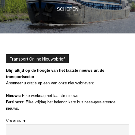
SCHEPEN
Transport Online Nieuwsbrief
Blijf altijd op de hoogte van het laatste nieuws uit de
transportsector!
Abonneer u gratis op een van onze nieuwsbrieven:
Nieuws:
Elke werkdag het laatste nieuws
Business:
Elke vrijdag het belangrijkste business-gerelateerde
nieuws.
Voornaam