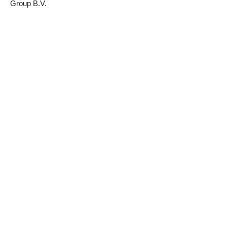
Group B.V.