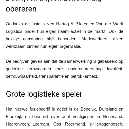
opereren
Ondanks de fusie blijven Hartog & Bikker en Van der Werff
Logistics onder hun eigen naam actief in de markt. Ook de
huidige aansturing blijft behouden. Medewerkers blijven
werkzaam binnen hun eigen organisatie.
De bedrijven geven aan dat de samenwerking is gebaseerd op
gedeelde kernwaarden zoals ondernemerschap, kwaliteit,
betrouwbaarheid, transparantie en betrokkenheid.
Grote logistieke speler
Het nieuwe fusiebedrijf is actief in de Benelux, Duitsland en
Frankrijk en beschikt over acht vestigingen in Nederland:
Heerenveen, Leerdam, Oss, Roermond, ’s-Hertogenbosch,