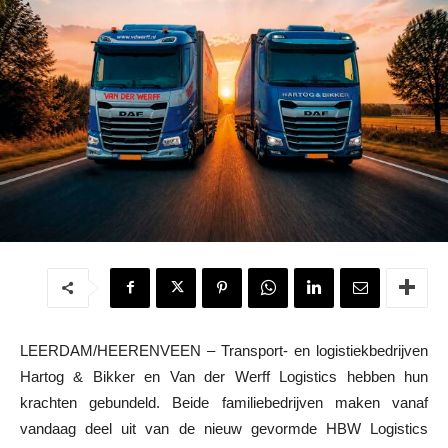
LEERDAM/HEERENVEEN – Transport- en logistiekbedrijven
Hartog & Bikker en Van der Werff Logistics hebben hun
krachten gebundeld. Beide familiebedrijven maken vanaf
vandaag deel uit van de nieuw gevormde HBW Logistics