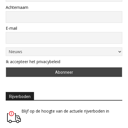
Achternaam
E-mail
Ik accepteer het privacybeleid
Rijverboden
Blijf op de hoogte van de actuele rijverboden in