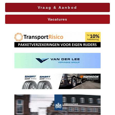
Vraag & Aanbod
Vacatures