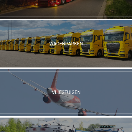
WAGENPARKEN
VLIEGTUIGEN