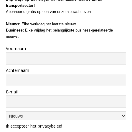
transportsector!
Abonneer u gratis op een van onze nieuwsbrieven:
Nieuws:
Elke werkdag het laatste nieuws
Business:
Elke vrijdag het belangrijkste business-gerelateerde
nieuws.
Voornaam
Achternaam
E-mail
Ik accepteer het privacybeleid