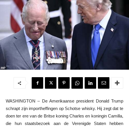
WASHINGTON – De Amerikaanse president Donald Trump
schrapt zijn importheffingen op Schotse whisky. Hij zegt dat te
doen ter ere van de Britse koning Charles en koningin Camilla,
die hun staatsbezoek aan de Verenigde Staten hebben