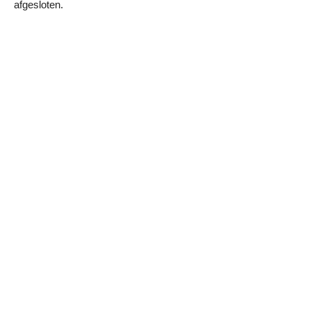
afgesloten.