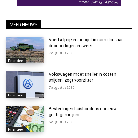
MEER NIEUWS
Voedselprijzen hoogst in ruim drie jaar
door oorlogen en weer
7 augustus 2026
Financieel
Volkswagen moet sneller in kosten
snijden, zegt voorzitter
7 augustus 2026
Financieel
Bestedingen huishoudens opnieuw
gestegen in juni
6 augustus 2026
Financieel