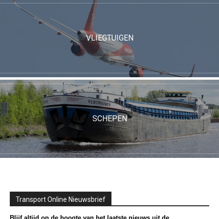
VLIEGTUIGEN
SCHEPEN
Transport Online Nieuwsbrief
Blijf altijd op de hoogte van het laatste nieuws uit de