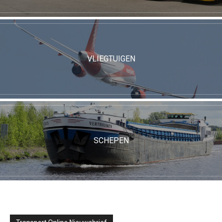
VLIEGTUIGEN
SCHEPEN