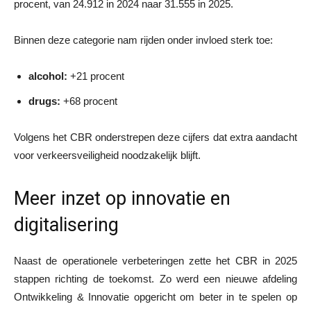
procent, van 24.912 in 2024 naar 31.555 in 2025.
Binnen deze categorie nam rijden onder invloed sterk toe:
alcohol:
+21 procent
drugs:
+68 procent
Volgens het CBR onderstrepen deze cijfers dat extra aandacht
voor verkeersveiligheid noodzakelijk blijft.
Meer inzet op innovatie en
digitalisering
Naast de operationele verbeteringen zette het CBR in 2025
stappen richting de toekomst. Zo werd een nieuwe afdeling
Ontwikkeling & Innovatie opgericht om beter in te spelen op