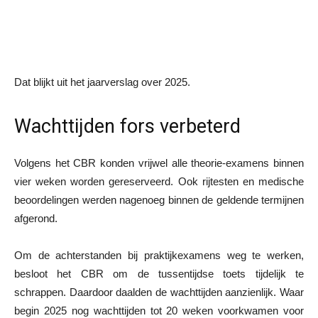
Dat blijkt uit het jaarverslag over 2025.
Wachttijden fors verbeterd
Volgens het CBR konden vrijwel alle theorie-examens binnen
vier weken worden gereserveerd. Ook rijtesten en medische
beoordelingen werden nagenoeg binnen de geldende termijnen
afgerond.
Om de achterstanden bij praktijkexamens weg te werken,
besloot het CBR om de tussentijdse toets tijdelijk te
schrappen. Daardoor daalden de wachttijden aanzienlijk. Waar
begin 2025 nog wachttijden tot 20 weken voorkwamen voor