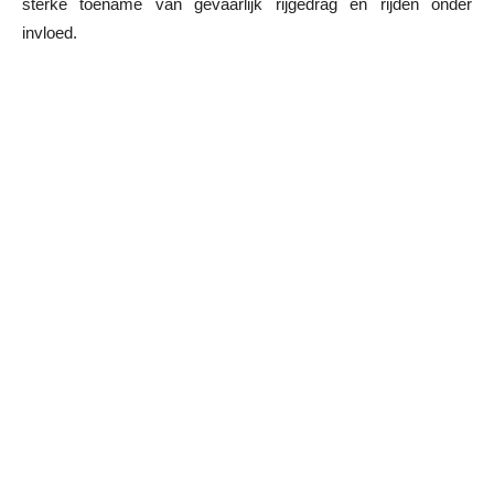
sterke toename van gevaarlijk rijgedrag en rijden onder
invloed.