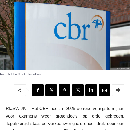
Foto: Adobe Stock | PixelBiss
RIJSWIJK – Het CBR heeft in 2025 de reserveringstermijnen
voor examens weer grotendeels op orde gekregen.
Tegelijkertijd staat de verkeersveiligheid onder druk door een