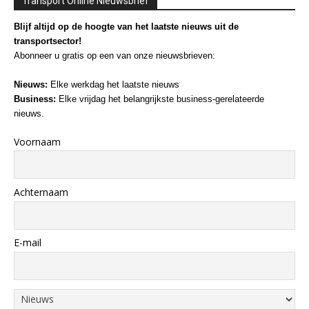
Transport Online Nieuwsbrief
Blijf altijd op de hoogte van het laatste nieuws uit de
transportsector!
Abonneer u gratis op een van onze nieuwsbrieven:
Nieuws:
Elke werkdag het laatste nieuws
Business:
Elke vrijdag het belangrijkste business-gerelateerde
nieuws.
Voornaam
Achternaam
E-mail