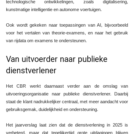
technologische ontwikkelingen, zoals digitalisering,
kunstmatige intelligentie en autonome voertuigen.
Ook wordt gekeken naar toepassingen van AI, bijvoorbeeld
voor het vertalen van theorie-examens, en naar het gebruik
van rijdata om examens te ondersteunen.
Van uitvoerder naar publieke
dienstverlener
Het CBR werkt daarnaast verder aan de omslag van
uitvoeringsorganisatie naar publieke dienstverlener. Daarbij
staat de klant nadrukkelijker centraal, met meer aandacht voor
gebruiksgemak, duidelijkheid en ondersteuning.
Het jaarverslag laat zien dat de dienstverlening in 2025 is
verbeterd, maar dat tegelijkertijd grote uitdagingen blijven