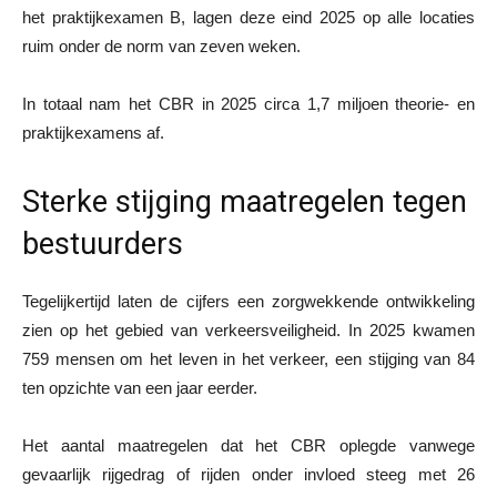
het praktijkexamen B, lagen deze eind 2025 op alle locaties
ruim onder de norm van zeven weken.
In totaal nam het CBR in 2025 circa 1,7 miljoen theorie- en
praktijkexamens af.
Sterke stijging maatregelen tegen
bestuurders
Tegelijkertijd laten de cijfers een zorgwekkende ontwikkeling
zien op het gebied van verkeersveiligheid. In 2025 kwamen
759 mensen om het leven in het verkeer, een stijging van 84
ten opzichte van een jaar eerder.
Het aantal maatregelen dat het CBR oplegde vanwege
gevaarlijk rijgedrag of rijden onder invloed steeg met 26