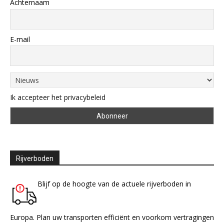
Achternaam
E-mail
Ik accepteer het privacybeleid
Rijverboden
Blijf op de hoogte van de actuele rijverboden in
Europa. Plan uw transporten efficiënt en voorkom vertragingen