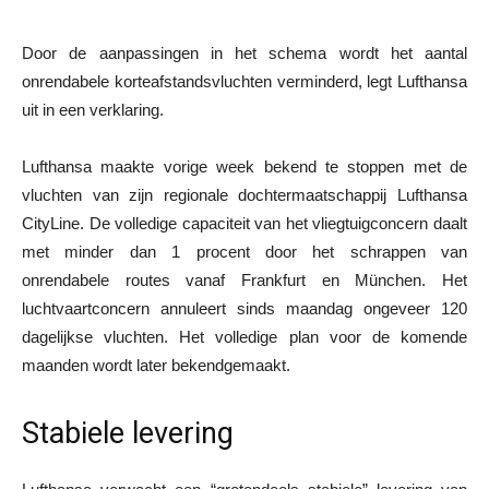
Door de aanpassingen in het schema wordt het aantal
onrendabele korteafstandsvluchten verminderd, legt Lufthansa
uit in een verklaring.
Lufthansa maakte vorige week bekend te stoppen met de
vluchten van zijn regionale dochtermaatschappij Lufthansa
CityLine. De volledige capaciteit van het vliegtuigconcern daalt
met minder dan 1 procent door het schrappen van
onrendabele routes vanaf Frankfurt en München. Het
luchtvaartconcern annuleert sinds maandag ongeveer 120
dagelijkse vluchten. Het volledige plan voor de komende
maanden wordt later bekendgemaakt.
Stabiele levering