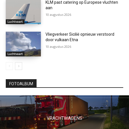
KLM past catering op Europese vluchten
aan
10 augustus 2026
Luchtvaart
Vliegverkeer Sicilië opnieuw verstoord
door vulkaan Etna
10 augustus 2026
Luchtvaart
FOTOALBUM
VRACHTWAGENS