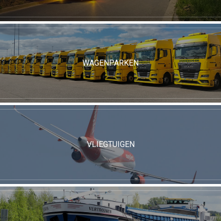
WAGENPARKEN
VLIEGTUIGEN