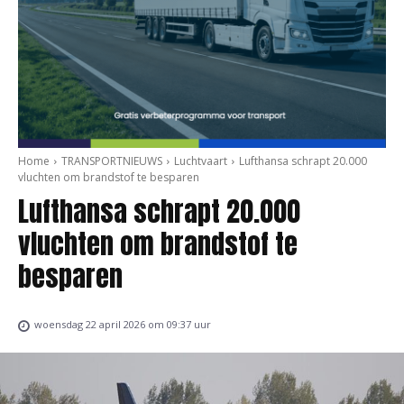
Home
TRANSPORTNIEUWS
Luchtvaart
Lufthansa schrapt 20.000
vluchten om brandstof te besparen
Lufthansa schrapt 20.000
vluchten om brandstof te
besparen
woensdag 22 april 2026 om 09:37 uur