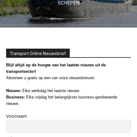
SCHEPEN
Transport Online Nieuwsbrief
Blijf altijd op de hoogte van het laatste nieuws uit de
transportsector!
Abonneer u gratis op een van onze nieuwsbrieven:
Nieuws:
Elke werkdag het laatste nieuws
Business:
Elke vrijdag het belangrijkste business-gerelateerde
nieuws.
Voornaam