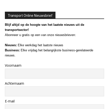
Transport Online Nieuwsbrief
Blijf altijd op de hoogte van het laatste nieuws uit de
transportsector!
Abonneer u gratis op een van onze nieuwsbrieven:
Nieuws:
Elke werkdag het laatste nieuws
Business:
Elke vrijdag het belangrijkste business-gerelateerde
nieuws.
Voornaam
Achternaam
E-mail