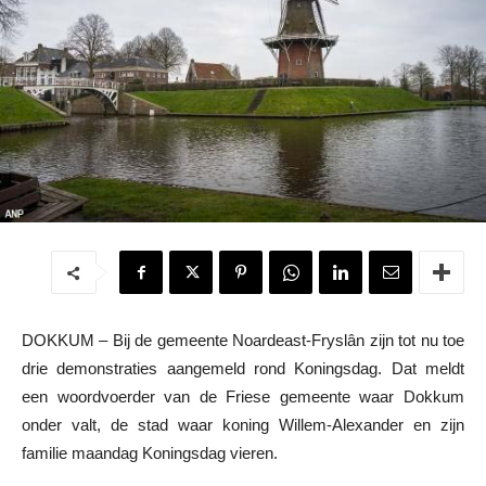
DOKKUM – Bij de gemeente Noardeast-Fryslân zijn tot nu toe
drie demonstraties aangemeld rond Koningsdag. Dat meldt
een woordvoerder van de Friese gemeente waar Dokkum
onder valt, de stad waar koning Willem-Alexander en zijn
familie maandag Koningsdag vieren.