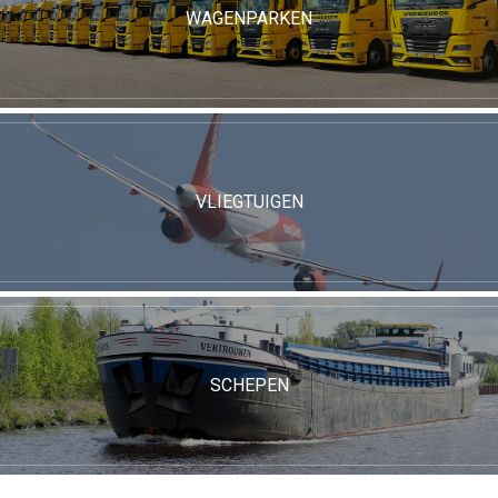
WAGENPARKEN
VLIEGTUIGEN
SCHEPEN