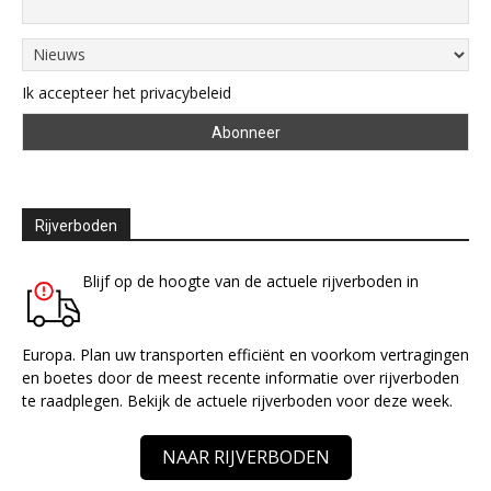
Ik accepteer het privacybeleid
Rijverboden
Blijf op de hoogte van de actuele rijverboden in
Europa. Plan uw transporten efficiënt en voorkom vertragingen
en boetes door de meest recente informatie over rijverboden
te raadplegen. Bekijk de actuele rijverboden voor deze week.
NAAR RIJVERBODEN