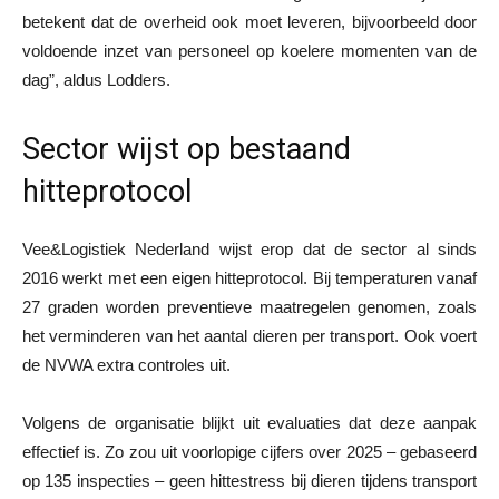
betekent dat de overheid ook moet leveren, bijvoorbeeld door
voldoende inzet van personeel op koelere momenten van de
dag”, aldus Lodders.
Sector wijst op bestaand
hitteprotocol
Vee&Logistiek Nederland wijst erop dat de sector al sinds
2016 werkt met een eigen hitteprotocol. Bij temperaturen vanaf
27 graden worden preventieve maatregelen genomen, zoals
het verminderen van het aantal dieren per transport. Ook voert
de NVWA extra controles uit.
Volgens de organisatie blijkt uit evaluaties dat deze aanpak
effectief is. Zo zou uit voorlopige cijfers over 2025 – gebaseerd
op 135 inspecties – geen hittestress bij dieren tijdens transport