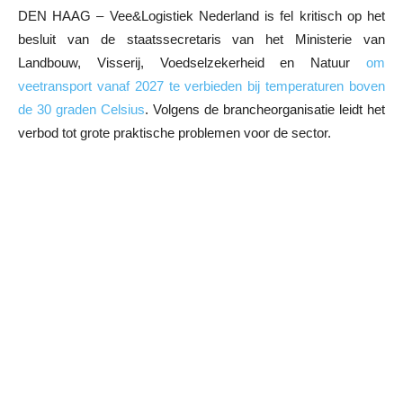
DEN HAAG – Vee&Logistiek Nederland is fel kritisch op het
besluit van de staatssecretaris van het Ministerie van
Landbouw, Visserij, Voedselzekerheid en Natuur
om
veetransport vanaf 2027 te verbieden bij temperaturen boven
de 30 graden Celsius
. Volgens de brancheorganisatie leidt het
verbod tot grote praktische problemen voor de sector.