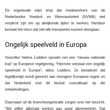
De organisatie wijst erop dat medewerkers van de
Nederlandse Voedsel- en Warenautoriteit (NVWA) niet
verplicht zijn om op afwijkende tijden te werken. Hierdoor
bestaat het risico dat niet alle transporten kunnen doorgaan.
Ongelijk speelveld in Europa
Voorzitter Helma Lodders spreekt van een “nieuwe nationale
kop” op Europese regelgeving. “Hiermee ontstaat een ongelijk
speelveld in Europa”, aldus Lodders. Ze benadrukt dat
tegelijkertijd wordt gewerkt aan strengere Europese regels en
dat Nederland met dit besluit vooruitloopt op die
ontwikkelingen.
Daarnaast uit de brancheorganisatie zorgen over het toezicht.
“We willen allemaal werken aan goed dierenwelzijn. Dat