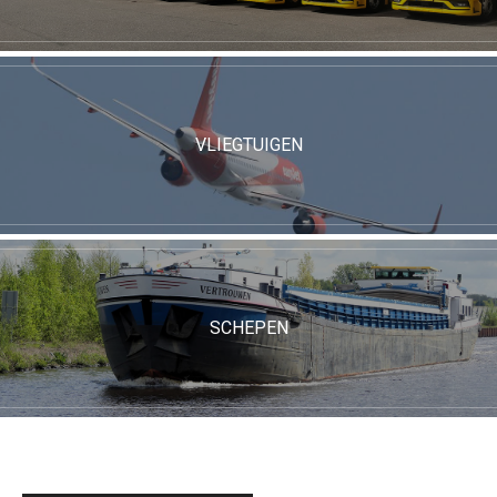
VLIEGTUIGEN
SCHEPEN