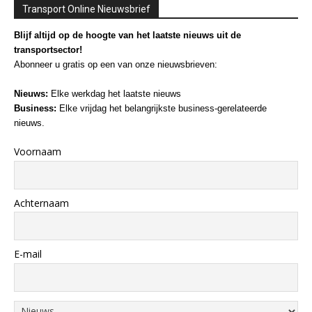
Transport Online Nieuwsbrief
Blijf altijd op de hoogte van het laatste nieuws uit de
transportsector!
Abonneer u gratis op een van onze nieuwsbrieven:
Nieuws:
Elke werkdag het laatste nieuws
Business:
Elke vrijdag het belangrijkste business-gerelateerde
nieuws.
Voornaam
Achternaam
E-mail