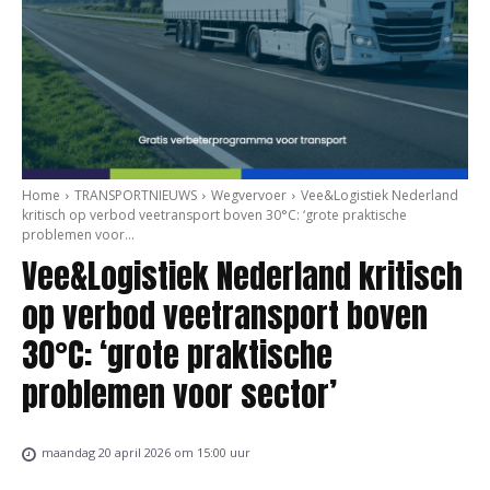
Home
TRANSPORTNIEUWS
Wegvervoer
Vee&Logistiek Nederland
kritisch op verbod veetransport boven 30°C: ‘grote praktische
problemen voor...
Vee&Logistiek Nederland kritisch
op verbod veetransport boven
30°C: ‘grote praktische
problemen voor sector’
maandag 20 april 2026 om 15:00 uur