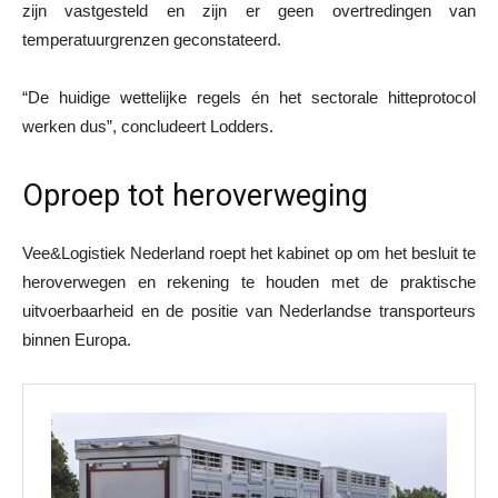
zijn vastgesteld en zijn er geen overtredingen van
temperatuurgrenzen geconstateerd.
“De huidige wettelijke regels én het sectorale hitteprotocol
werken dus”, concludeert Lodders.
Oproep tot heroverweging
Vee&Logistiek Nederland roept het kabinet op om het besluit te
heroverwegen en rekening te houden met de praktische
uitvoerbaarheid en de positie van Nederlandse transporteurs
binnen Europa.