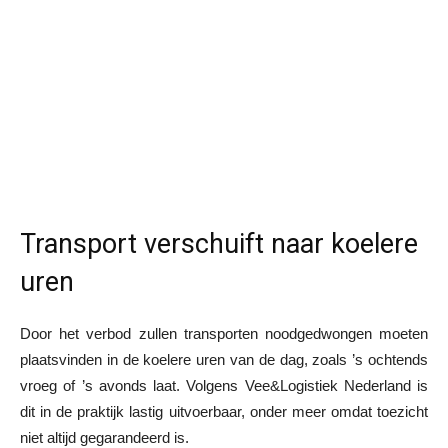
Transport verschuift naar koelere
uren
Door het verbod zullen transporten noodgedwongen moeten
plaatsvinden in de koelere uren van de dag, zoals ’s ochtends
vroeg of ’s avonds laat. Volgens Vee&Logistiek Nederland is
dit in de praktijk lastig uitvoerbaar, onder meer omdat toezicht
niet altijd gegarandeerd is.