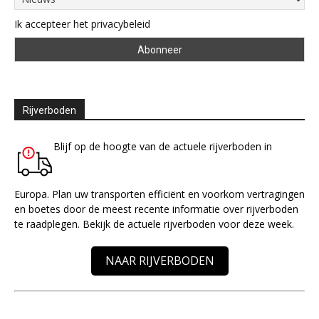
Ik accepteer het privacybeleid
Rijverboden
Blijf op de hoogte van de actuele rijverboden in
Europa. Plan uw transporten efficiënt en voorkom vertragingen
en boetes door de meest recente informatie over rijverboden
te raadplegen. Bekijk de actuele rijverboden voor deze week.
NAAR RIJVERBODEN