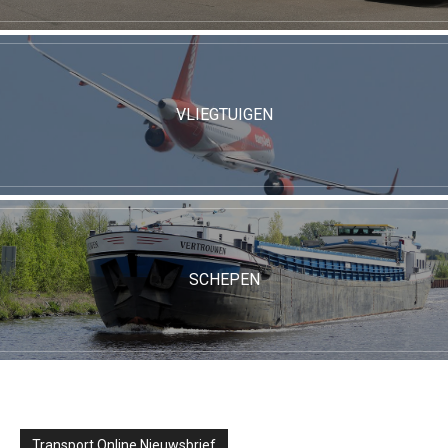
VLIEGTUIGEN
SCHEPEN
Transport Online Nieuwsbrief