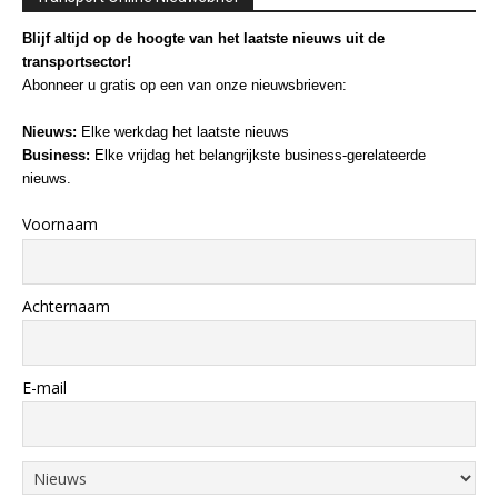
Blijf altijd op de hoogte van het laatste nieuws uit de
transportsector!
Abonneer u gratis op een van onze nieuwsbrieven:
Nieuws:
Elke werkdag het laatste nieuws
Business:
Elke vrijdag het belangrijkste business-gerelateerde
nieuws.
Voornaam
Achternaam
E-mail