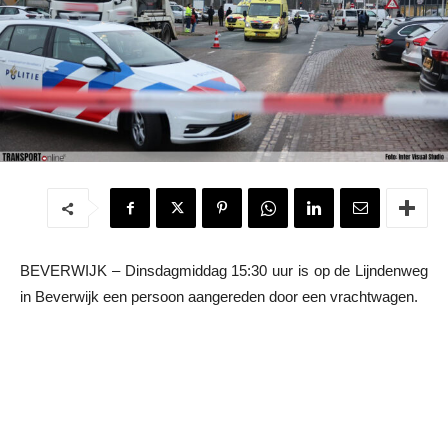
BEVERWIJK – Dinsdagmiddag 15:30 uur is op de Lijndenweg
in Beverwijk een persoon aangereden door een vrachtwagen.