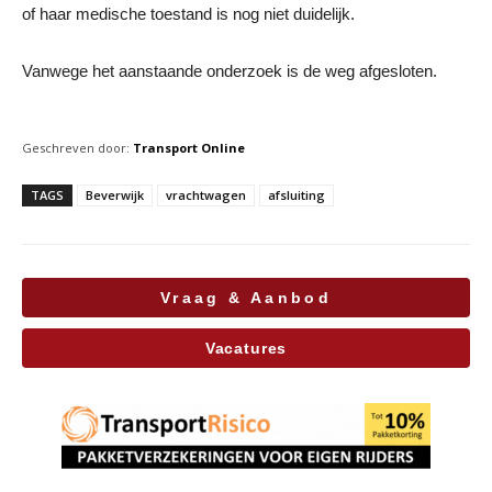
of haar medische toestand is nog niet duidelijk.
Vanwege het aanstaande onderzoek is de weg afgesloten.
Geschreven door:
Transport Online
TAGS
Beverwijk
vrachtwagen
afsluiting
Vraag & Aanbod
Vacatures