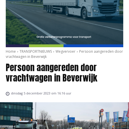
Home
TRANSPORTNIEUWS
Wegvervoer
Persoon aangereden door
vrachtwagen in Beverwijk
Persoon aangereden door
vrachtwagen in Beverwijk
dinsdag 5 december 2023 om 16:16 uur