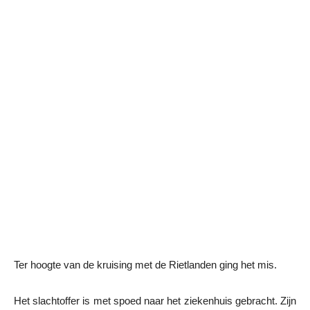
Ter hoogte van de kruising met de Rietlanden ging het mis.
Het slachtoffer is met spoed naar het ziekenhuis gebracht. Zijn