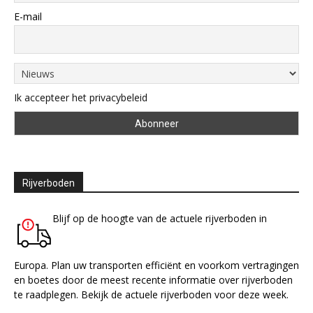
E-mail
Ik accepteer het privacybeleid
Rijverboden
Blijf op de hoogte van de actuele rijverboden in
Europa. Plan uw transporten efficiënt en voorkom vertragingen
en boetes door de meest recente informatie over rijverboden
te raadplegen. Bekijk de actuele rijverboden voor deze week.