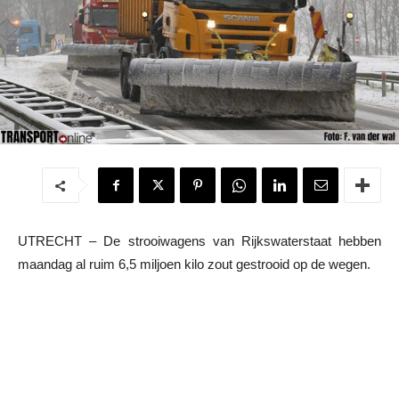
UTRECHT – De strooiwagens van Rijkswaterstaat hebben
maandag al ruim 6,5 miljoen kilo zout gestrooid op de wegen.