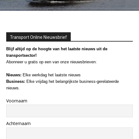
Transport Online Nieuwsbrief
Blijf altijd op de hoogte van het laatste nieuws uit de
transportsector!
Abonneer u gratis op een van onze nieuwsbrieven:
Nieuws:
Elke werkdag het laatste nieuws
Business:
Elke vrijdag het belangrijkste business-gerelateerde
nieuws.
Voornaam
Achternaam