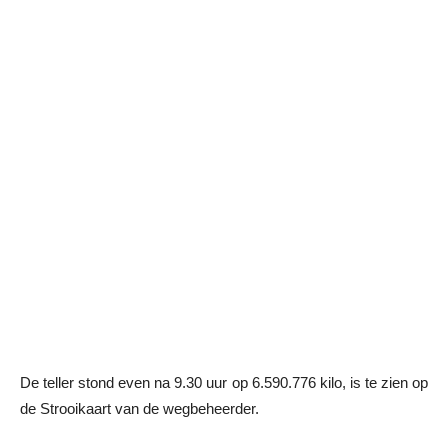
De teller stond even na 9.30 uur op 6.590.776 kilo, is te zien op
de Strooikaart van de wegbeheerder.