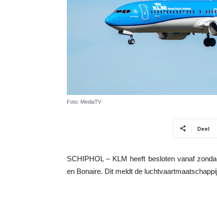
Foto: MediaTV
Deel
SCHIPHOL – KLM heeft besloten vanaf zondag
en Bonaire. Dit meldt de luchtvaartmaatschappi