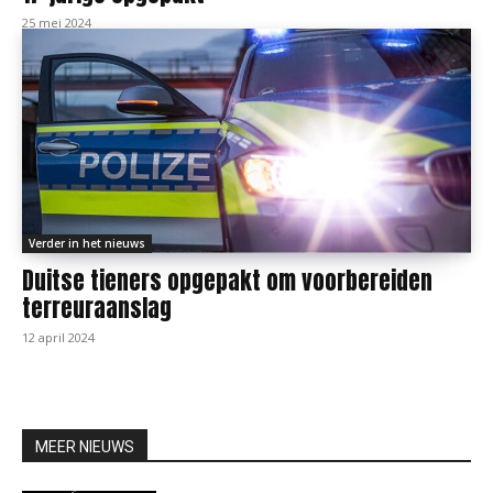
25 mei 2024
Verder in het nieuws
Duitse tieners opgepakt om voorbereiden
terreuraanslag
12 april 2024
MEER NIEUWS