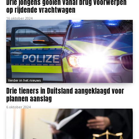
Drie jongens gooien vanaf brug voorwerpen
op rijdende vrachtwagen
16 oktober 2024
Verder in het nieuws
Drie tieners in Duitsland aangeklaagd voor
plannen aanslag
6 oktober 2024