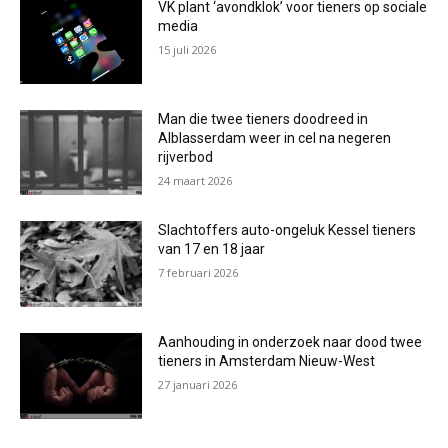
VK plant ‘avondklok’ voor tieners op sociale
media
15 juli 2026
Man die twee tieners doodreed in
Alblasserdam weer in cel na negeren
rijverbod
24 maart 2026
Slachtoffers auto-ongeluk Kessel tieners
van 17 en 18 jaar
7 februari 2026
Aanhouding in onderzoek naar dood twee
tieners in Amsterdam Nieuw-West
27 januari 2026