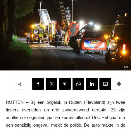
RUTTEN – Bij een ongeluk in Rutten (Flevoland) zijn twee
tieners overleden en drie zwaargewond geraakt. Zij zijn
achttien of negentien jaar en komen allen uit Urk. Het gaat om
een eenzijdig ongeval, meldt de politie. De auto raakte in de