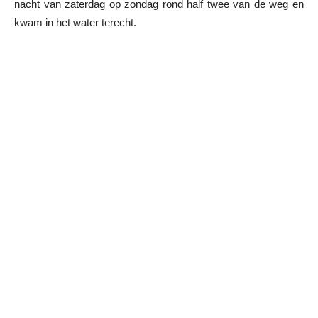
nacht van zaterdag op zondag rond half twee van de weg en
kwam in het water terecht.