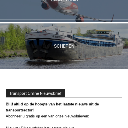
SCHEPEN
Transport Online Nieuwsbrief
Blijf altijd op de hoogte van het laatste nieuws uit de
transportsector!
Abonneer u gratis op een van onze nieuwsbrieven: