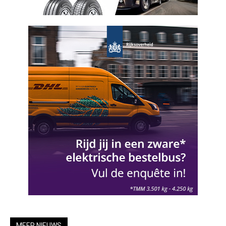
MEER NIEUWS