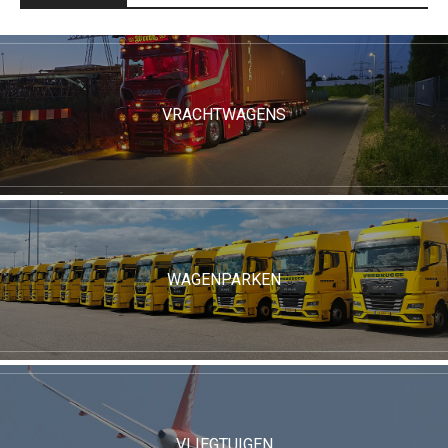
VRACHTWAGENS
WAGENPARKEN
VLIEGTUIGEN