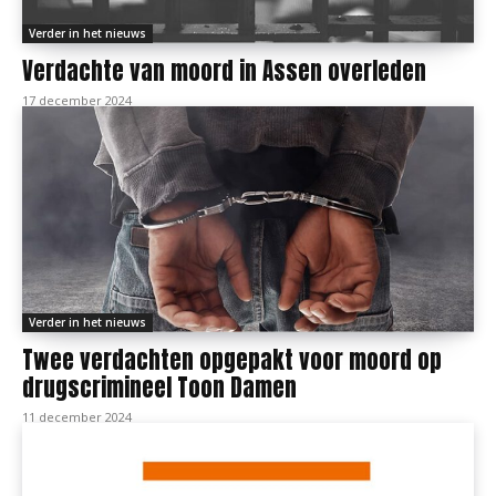
Verder in het nieuws
Verdachte van moord in Assen overleden
17 december 2024
Verder in het nieuws
Twee verdachten opgepakt voor moord op
drugscrimineel Toon Damen
11 december 2024