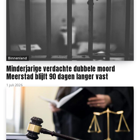
Binnenland
Minderjarige verdachte dubbele moord
Meerstad blijft 90 dagen langer vast
1 juli 2026