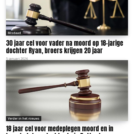
Misdaad
30 jaar cel voor vader na moord op 18-jarige
dochter Ryan, broers krijgen 20 jaar
5 januari 2026
Verder in het nieuws
18 jaar cel voor medeplegen moord en in