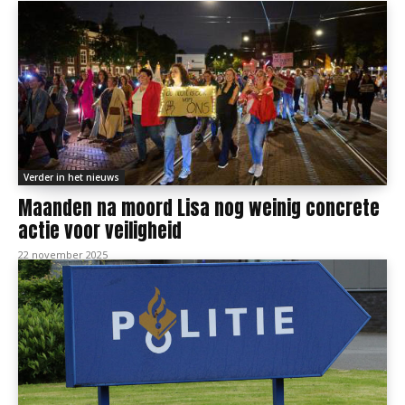
Verder in het nieuws
Maanden na moord Lisa nog weinig concrete
actie voor veiligheid
22 november 2025