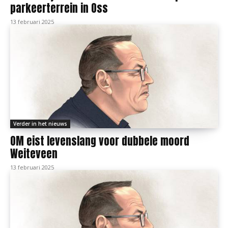
parkeerterrein in Oss
13 februari 2025
Verder in het nieuws
OM eist levenslang voor dubbele moord
Weiteveen
13 februari 2025