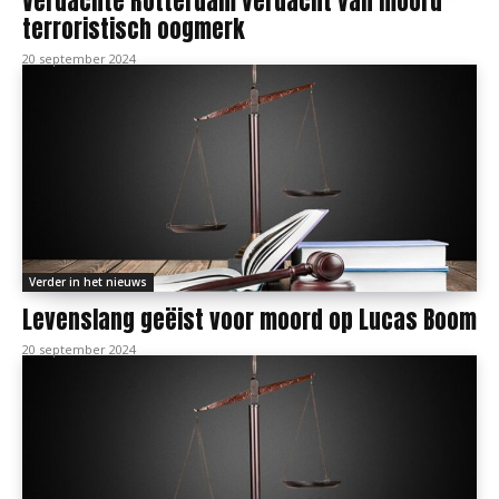
Verdachte Rotterdam verdacht van moord
terroristisch oogmerk
20 september 2024
Verder in het nieuws
Levenslang geëist voor moord op Lucas Boom
20 september 2024