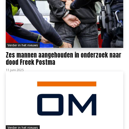
Verder in het nieuws
Zes mannen aangehouden in onderzoek naar
dood Freek Postma
11 juni 2025
Verder in het nieuws