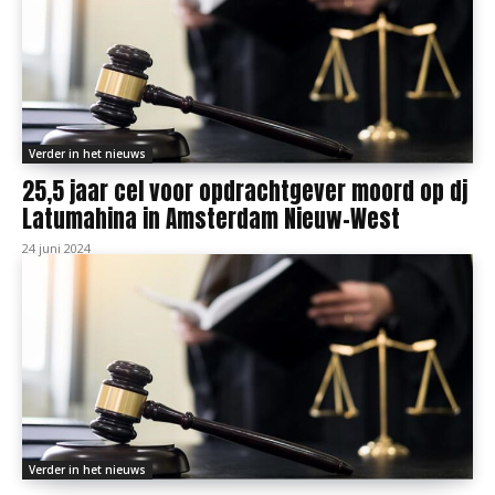
Verder in het nieuws
25,5 jaar cel voor opdrachtgever moord op dj
Latumahina in Amsterdam Nieuw-West
24 juni 2024
Verder in het nieuws