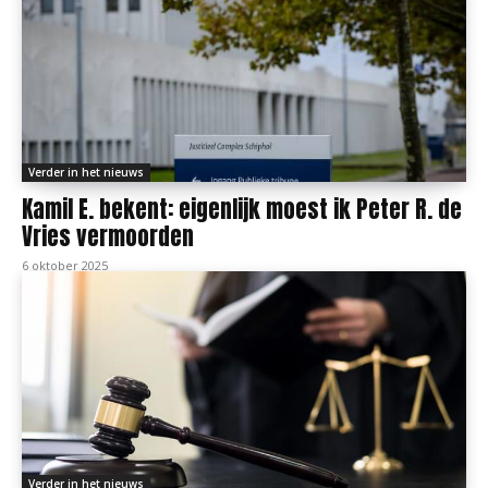
Verder in het nieuws
Kamil E. bekent: eigenlijk moest ik Peter R. de
Vries vermoorden
6 oktober 2025
Verder in het nieuws