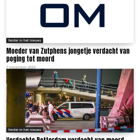
Verder in het nieuws
Moeder van Zutphens jongetje verdacht van
poging tot moord
7 november 2024
Verder in het nieuws