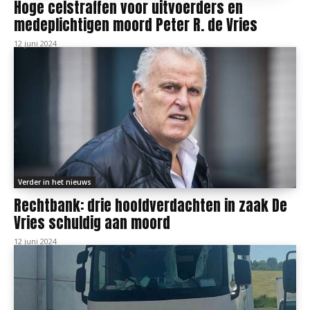
Hoge celstraffen voor uitvoerders en
medeplichtigen moord Peter R. de Vries
12 juni 2024
Verder in het nieuws
Rechtbank: drie hoofdverdachten in zaak De
Vries schuldig aan moord
12 juni 2024