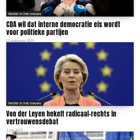
Verder in het nieuws
CDA wil dat interne democratie eis wordt
voor politieke partijen
25 augustus 2025
Verder in het nieuws
Von der Leyen hekelt radicaal-rechts in
vertrouwensdebat
7 juli 2025