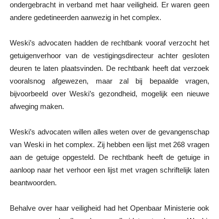
ondergebracht in verband met haar veiligheid. Er waren geen
andere gedetineerden aanwezig in het complex.
Weski’s advocaten hadden de rechtbank vooraf verzocht het
getuigenverhoor van de vestigingsdirecteur achter gesloten
deuren te laten plaatsvinden. De rechtbank heeft dat verzoek
vooralsnog afgewezen, maar zal bij bepaalde vragen,
bijvoorbeeld over Weski’s gezondheid, mogelijk een nieuwe
afweging maken.
Weski’s advocaten willen alles weten over de gevangenschap
van Weski in het complex. Zij hebben een lijst met 268 vragen
aan de getuige opgesteld. De rechtbank heeft de getuige in
aanloop naar het verhoor een lijst met vragen schriftelijk laten
beantwoorden.
Behalve over haar veiligheid had het Openbaar Ministerie ook