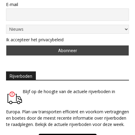
E-mail
Ik accepteer het privacybeleid
Rijverboden
Blijf op de hoogte van de actuele rijverboden in
Europa. Plan uw transporten efficiënt en voorkom vertragingen
en boetes door de meest recente informatie over rijverboden
te raadplegen. Bekijk de actuele rijverboden voor deze week.