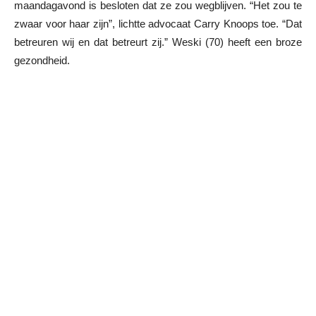
maandagavond is besloten dat ze zou wegblijven. “Het zou te
zwaar voor haar zijn”, lichtte advocaat Carry Knoops toe. “Dat
betreuren wij en dat betreurt zij.” Weski (70) heeft een broze
gezondheid.