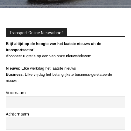
Transport Online Nieuwsbrief
Blijf altijd op de hoogte van het laatste nieuws uit de
transportsector!
Abonneer u gratis op een van onze nieuwsbrieven:
Nieuws:
Elke werkdag het laatste nieuws
Business:
Elke vrijdag het belangrijkste business-gerelateerde
nieuws.
Voornaam
Achternaam