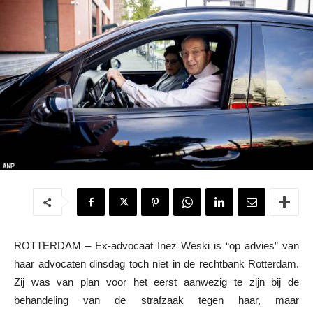
ROTTERDAM – Ex-advocaat Inez Weski is “op advies” van
haar advocaten dinsdag toch niet in de rechtbank Rotterdam.
Zij was van plan voor het eerst aanwezig te zijn bij de
behandeling van de strafzaak tegen haar, maar