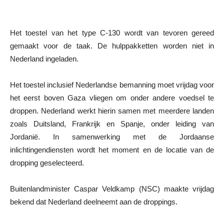
Het toestel van het type C-130 wordt van tevoren gereed
gemaakt voor de taak. De hulppakketten worden niet in
Nederland ingeladen.
Het toestel inclusief Nederlandse bemanning moet vrijdag voor
het eerst boven Gaza vliegen om onder andere voedsel te
droppen. Nederland werkt hierin samen met meerdere landen
zoals Duitsland, Frankrijk en Spanje, onder leiding van
Jordanië. In samenwerking met de Jordaanse
inlichtingendiensten wordt het moment en de locatie van de
dropping geselecteerd.
Buitenlandminister Caspar Veldkamp (NSC) maakte vrijdag
bekend dat Nederland deelneemt aan de droppings.