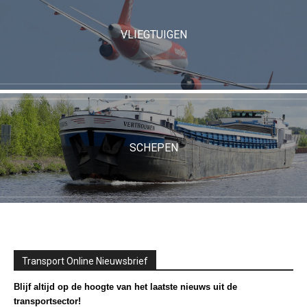
VLIEGTUIGEN
SCHEPEN
Transport Online Nieuwsbrief
Blijf altijd op de hoogte van het laatste nieuws uit de
transportsector!