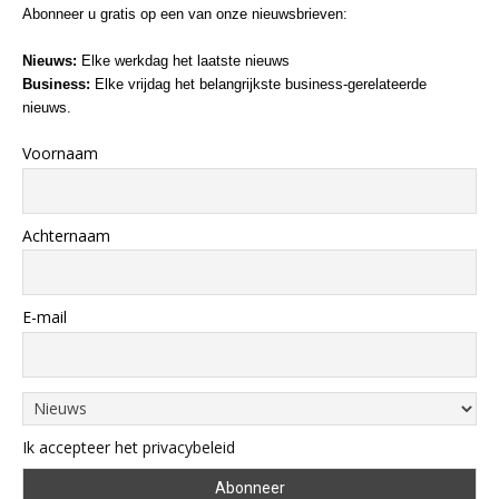
Abonneer u gratis op een van onze nieuwsbrieven:
Nieuws:
Elke werkdag het laatste nieuws
Business:
Elke vrijdag het belangrijkste business-gerelateerde
nieuws.
Voornaam
Achternaam
E-mail
Ik accepteer het privacybeleid