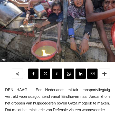
DEN HAAG – Een Nederlands militair transportvliegtuig
vertrekt woensdagochtend vanaf Eindhoven naar Jordanië om
het droppen van hulpgoederen boven Gaza mogelijk te maken.
Dat meldt het ministerie van Defensie via een woordvoerder.