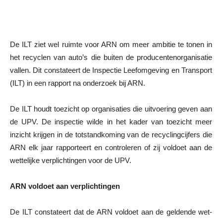
De ILT ziet wel ruimte voor ARN om meer ambitie te tonen in
het recyclen van auto’s die buiten de producentenorganisatie
vallen. Dit constateert de Inspectie Leefomgeving en Transport
(ILT) in een rapport na onderzoek bij ARN.
De ILT houdt toezicht op organisaties die uitvoering geven aan
de UPV. De inspectie wilde in het kader van toezicht meer
inzicht krijgen in de totstandkoming van de recyclingcijfers die
ARN elk jaar rapporteert en controleren of zij voldoet aan de
wettelijke verplichtingen voor de UPV.
ARN voldoet aan verplichtingen
De ILT constateert dat de ARN voldoet aan de geldende wet-