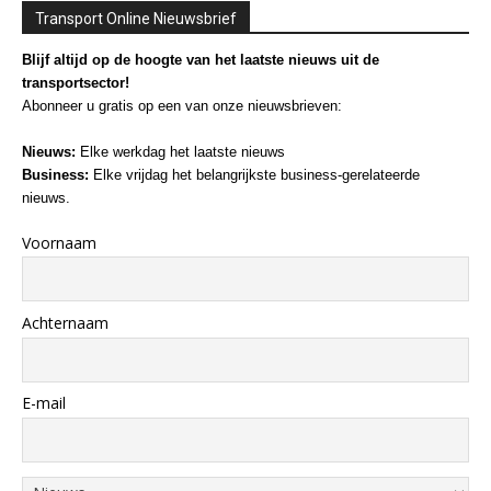
Transport Online Nieuwsbrief
Blijf altijd op de hoogte van het laatste nieuws uit de
transportsector!
Abonneer u gratis op een van onze nieuwsbrieven:
Nieuws:
Elke werkdag het laatste nieuws
Business:
Elke vrijdag het belangrijkste business-gerelateerde
nieuws.
Voornaam
Achternaam
E-mail