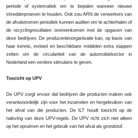
periode of systematiek om te bepalen wanneer nieuwe
shredderproeven te houden. Ook zou ARN de verwerkers van
de afvalstromen periodiek kunnen auditen om te achterhalen of
de recyclingresultaten overeenkomen met de opgaven van
deze bedrijven. De producentenorganisatie kan, op basis van
haar kennis, invloed en beschikbare middelen extra stappen
zetten om de circulariteit van de automobielsector in
Nederland een verdere stimulans te geven.
Toezicht op UPV
De UPV zorgt ervoor dat bedrijven die producten maken ook
verantwoordelijk zijn voor het inzamelen en hergebruiken van
het afval van die producten. De ILT houdt toezicht op de
naleving van deze UPV-regels. De UPV richt zich niet alleen
op het opruimen en het gebruik van het afval als grondstof.