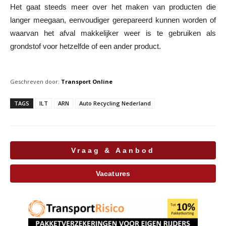
Het gaat steeds meer over het maken van producten die
langer meegaan, eenvoudiger gerepareerd kunnen worden of
waarvan het afval makkelijker weer is te gebruiken als
grondstof voor hetzelfde of een ander product.
Geschreven door:
Transport Online
TAGS
ILT
ARN
Auto Recycling Nederland
Vraag & Aanbod
Vacatures