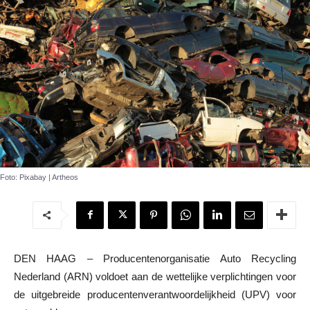
Foto: Pixabay | Artheos
DEN HAAG – Producentenorganisatie Auto Recycling
Nederland (ARN) voldoet aan de wettelijke verplichtingen voor
de uitgebreide producentenverantwoordelijkheid (UPV) voor