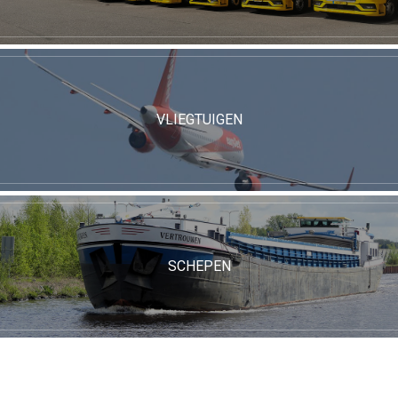
VLIEGTUIGEN
SCHEPEN