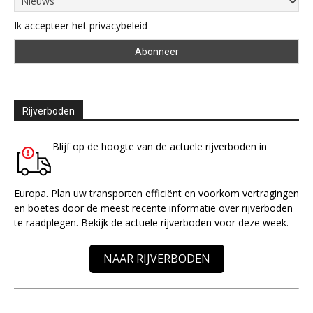
Ik accepteer het privacybeleid
Rijverboden
Blijf op de hoogte van de actuele rijverboden in
Europa. Plan uw transporten efficiënt en voorkom vertragingen
en boetes door de meest recente informatie over rijverboden
te raadplegen. Bekijk de actuele rijverboden voor deze week.
NAAR RIJVERBODEN