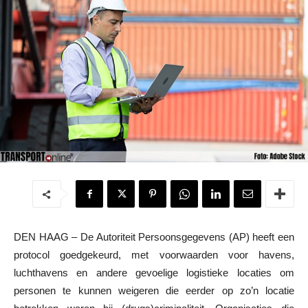
DEN HAAG – De Autoriteit Persoonsgegevens (AP) heeft een
protocol goedgekeurd, met voorwaarden voor havens,
luchthavens en andere gevoelige logistieke locaties om
personen te kunnen weigeren die eerder op zo’n locatie