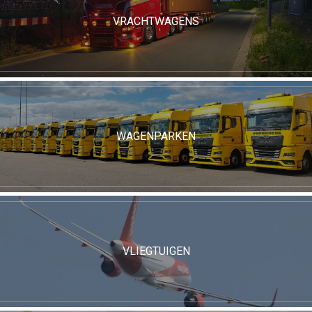
VRACHTWAGENS
WAGENPARKEN
VLIEGTUIGEN