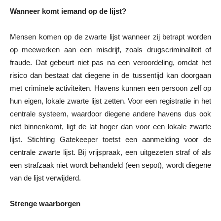
Wanneer komt iemand op de lijst?
Mensen komen op de zwarte lijst wanneer zij betrapt worden
op meewerken aan een misdrijf, zoals drugscriminaliteit of
fraude. Dat gebeurt niet pas na een veroordeling, omdat het
risico dan bestaat dat diegene in de tussentijd kan doorgaan
met criminele activiteiten. Havens kunnen een persoon zelf op
hun eigen, lokale zwarte lijst zetten. Voor een registratie in het
centrale systeem, waardoor diegene andere havens dus ook
niet binnenkomt, ligt de lat hoger dan voor een lokale zwarte
lijst. Stichting Gatekeeper toetst een aanmelding voor de
centrale zwarte lijst. Bij vrijspraak, een uitgezeten straf of als
een strafzaak niet wordt behandeld (een sepot), wordt diegene
van de lijst verwijderd.
Strenge waarborgen