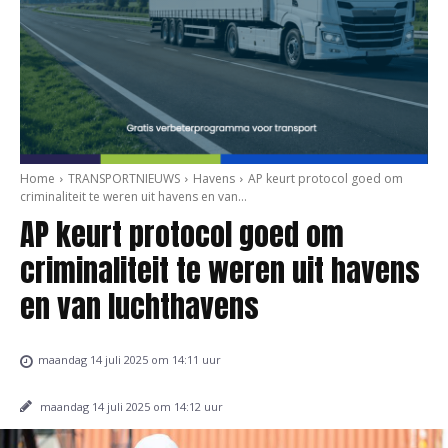
Home
TRANSPORTNIEUWS
Havens
AP keurt protocol goed om
criminaliteit te weren uit havens en van...
AP keurt protocol goed om
criminaliteit te weren uit havens
en van luchthavens
maandag 14 juli 2025 om 14:11 uur
maandag 14 juli 2025 om 14:12 uur