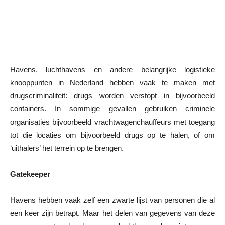
Havens, luchthavens en andere belangrijke logistieke
knooppunten in Nederland hebben vaak te maken met
drugscriminaliteit: drugs worden verstopt in bijvoorbeeld
containers. In sommige gevallen gebruiken criminele
organisaties bijvoorbeeld vrachtwagenchauffeurs met toegang
tot die locaties om bijvoorbeeld drugs op te halen, of om
‘uithalers’ het terrein op te brengen.
Gatekeeper
Havens hebben vaak zelf een zwarte lijst van personen die al
een keer zijn betrapt. Maar het delen van gegevens van deze