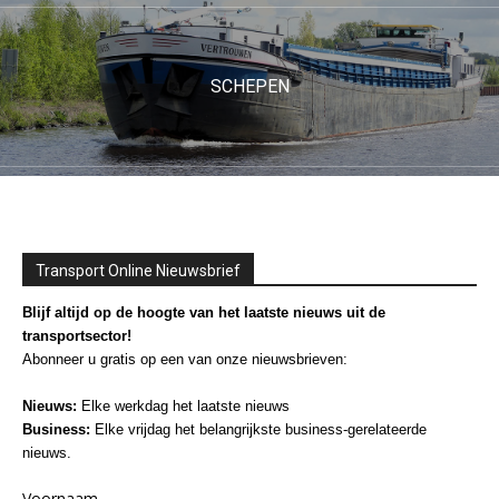
SCHEPEN
Transport Online Nieuwsbrief
Blijf altijd op de hoogte van het laatste nieuws uit de
transportsector!
Abonneer u gratis op een van onze nieuwsbrieven:
Nieuws:
Elke werkdag het laatste nieuws
Business:
Elke vrijdag het belangrijkste business-gerelateerde
nieuws.
Voornaam