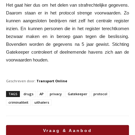
Het gaat hier dus om het delen van strafrechtelijke gegevens.
Daarom staan er in het protocol strenge voorwaarden. Zo
kunnen aangesloten bedrijven niet zelf het centrale register
inzien. En kunnen personen die in het register terechtkomen
bezwaar maken en in beroep gaan tegen die beslissing.
Bovendien worden de gegevens na 5 jaar gewist. Stichting
Gatekeeper controleert of deelnemende havens zich aan de
voorwaarden houden.
Geschreven door:
Transport Online
TAGS
drugs
AP
privacy
Gatekeeper
protocol
criminaliteit
uithalers
Vraag & Aanbod