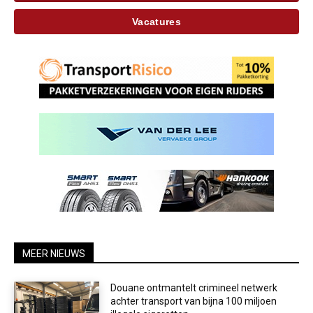
Vacatures
MEER NIEUWS
Douane ontmantelt crimineel netwerk
achter transport van bijna 100 miljoen