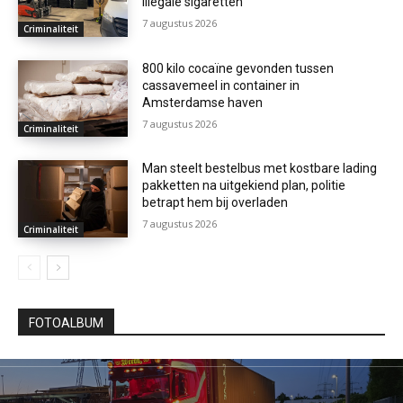
illegale sigaretten
7 augustus 2026
Criminaliteit
800 kilo cocaïne gevonden tussen
cassavemeel in container in
Amsterdamse haven
7 augustus 2026
Criminaliteit
Man steelt bestelbus met kostbare lading
pakketten na uitgekiend plan, politie
betrapt hem bij overladen
7 augustus 2026
Criminaliteit
FOTOALBUM