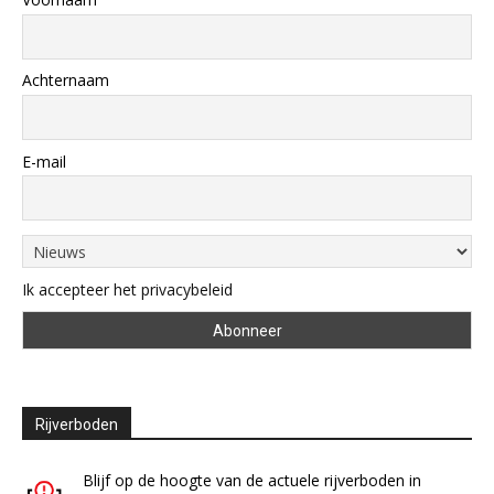
Achternaam
E-mail
Ik accepteer het privacybeleid
Rijverboden
Blijf op de hoogte van de actuele rijverboden in