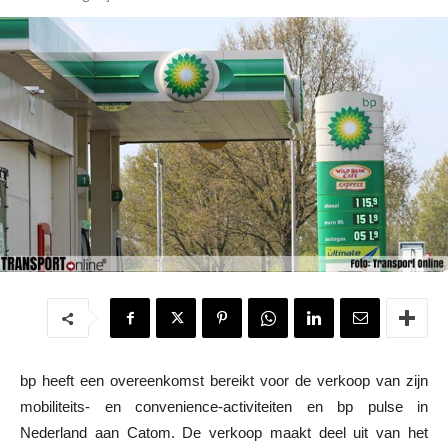
bp heeft een overeenkomst bereikt voor de verkoop van zijn
mobiliteits- en convenience-activiteiten en bp pulse in
Nederland aan Catom. De verkoop maakt deel uit van het