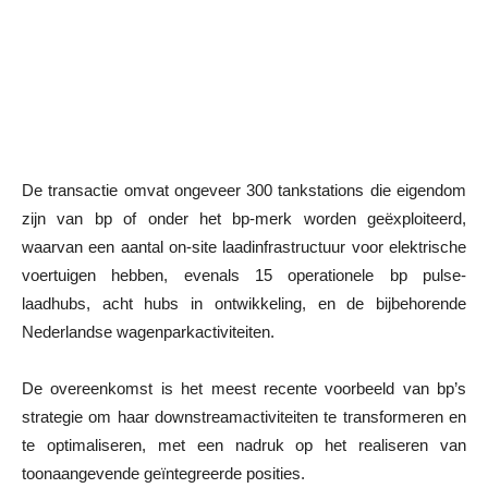
De transactie omvat ongeveer 300 tankstations die eigendom
zijn van bp of onder het bp-merk worden geëxploiteerd,
waarvan een aantal on-site laadinfrastructuur voor elektrische
voertuigen hebben, evenals 15 operationele bp pulse-
laadhubs, acht hubs in ontwikkeling, en de bijbehorende
Nederlandse wagenparkactiviteiten.
De overeenkomst is het meest recente voorbeeld van bp’s
strategie om haar downstreamactiviteiten te transformeren en
te optimaliseren, met een nadruk op het realiseren van
toonaangevende geïntegreerde posities.