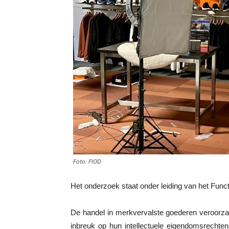
Foto: FIOD
Het onderzoek staat onder leiding van het Funct
De handel in merkvervalste goederen veroorza
inbreuk op hun intellectuele eigendomsrechte