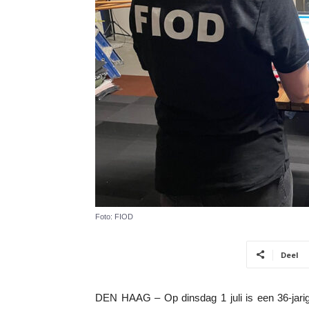
Foto: FIOD
Deel
DEN HAAG – Op dinsdag 1 juli is een 36-jari