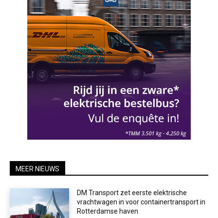
MEER NIEUWS
DM Transport zet eerste elektrische
vrachtwagen in voor containertransport in
Rotterdamse haven