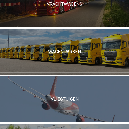
VRACHTWAGENS
WAGENPARKEN
VLIEGTUIGEN