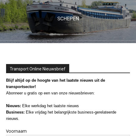
SCHEPEN
Transport Online Nieuwsbrief
Blijf altijd op de hoogte van het laatste nieuws uit de
transportsector!
Abonneer u gratis op een van onze nieuwsbrieven:
Nieuws:
Elke werkdag het laatste nieuws
Business:
Elke vrijdag het belangrijkste business-gerelateerde
nieuws.
Voornaam