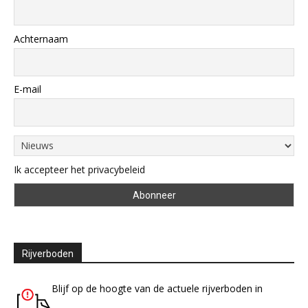
Achternaam
E-mail
Ik accepteer het privacybeleid
Rijverboden
Blijf op de hoogte van de actuele rijverboden in