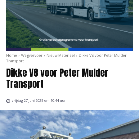
Home
Wegvervoer
Nieuw Materieel
Dikke V8 voor Peter Mulder
Transport
Dikke V8 voor Peter Mulder
Transport
vrijdag 27 juni 2025 om 10:44 uur