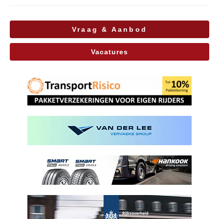
Vraag & Aanbod
Vacatures