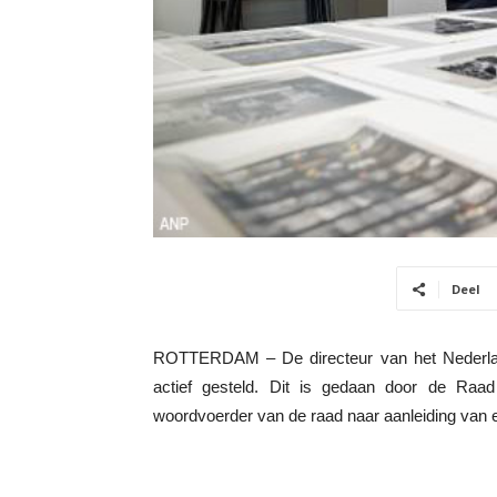
Deel
ROTTERDAM – De directeur van het Nederlan
actief gesteld. Dit is gedaan door de Raad
woordvoerder van de raad naar aanleiding van e