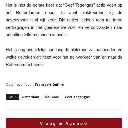
Het is niet de eerste keer dat “Geef Tegengas” actie voert op
het Rotterdamse spoor. In april blokkeerden zij de
havenspoorlijn al vijf keer. Die acties leidden toen tot forse
vertragingen in het goederenvervoer en veroorzaakten naar
schatting telkens tonnen schade.
Het is nog onduidelijk hoe lang de blokkade zal aanhouden en
welke gevolgen dit heeft voor het treinverkeer van en naar de
Rotterdamse haven.
Geschreven door:
Transport Online
TAGS
Rotterdam
blokkade
Geef Tegengas
Vraag & Aanbod