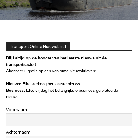
Transport Online Nieuwsbrief
Blijf altijd op de hoogte van het laatste nieuws uit de
transportsector!
Abonneer u gratis op een van onze nieuwsbrieven:
Nieuws:
Elke werkdag het laatste nieuws
Business:
Elke vrijdag het belangrijkste business-gerelateerde
nieuws.
Voornaam
Achternaam