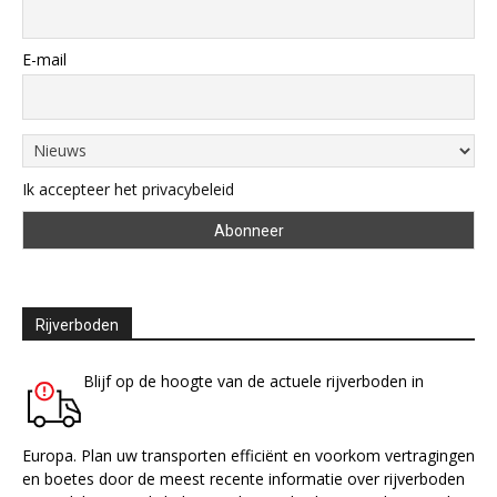
E-mail
Ik accepteer het privacybeleid
Rijverboden
Blijf op de hoogte van de actuele rijverboden in
Europa. Plan uw transporten efficiënt en voorkom vertragingen
en boetes door de meest recente informatie over rijverboden