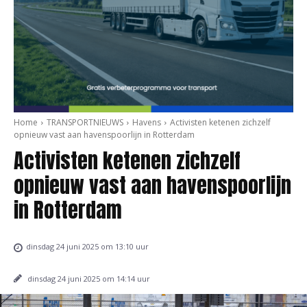
Home
TRANSPORTNIEUWS
Havens
Activisten ketenen zichzelf
opnieuw vast aan havenspoorlijn in Rotterdam
Activisten ketenen zichzelf
opnieuw vast aan havenspoorlijn
in Rotterdam
dinsdag 24 juni 2025 om 13:10 uur
dinsdag 24 juni 2025 om 14:14 uur