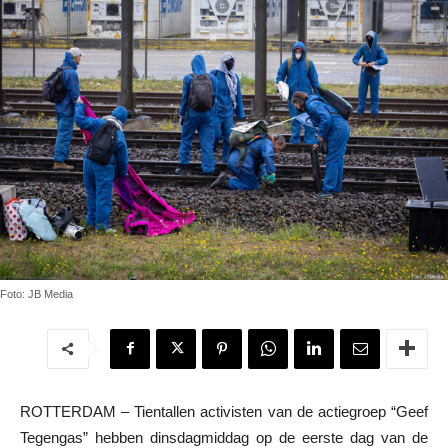
Foto: JB Media
ROTTERDAM – Tientallen activisten van de actiegroep “Geef
Tegengas” hebben dinsdagmiddag op de eerste dag van de