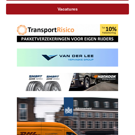
Vacatures