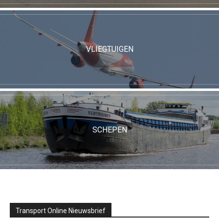
VLIEGTUIGEN
SCHEPEN
Transport Online Nieuwsbrief