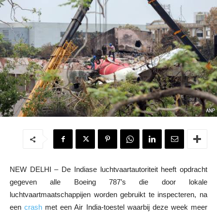
NEW DELHI – De Indiase luchtvaartautoriteit heeft opdracht
gegeven alle Boeing 787’s die door lokale
luchtvaartmaatschappijen worden gebruikt te inspecteren, na
een
crash
met een Air India-toestel waarbij deze week meer