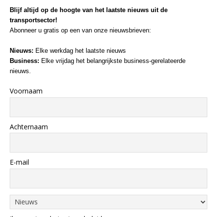
Blijf altijd op de hoogte van het laatste nieuws uit de
transportsector!
Abonneer u gratis op een van onze nieuwsbrieven:
Nieuws:
Elke werkdag het laatste nieuws
Business:
Elke vrijdag het belangrijkste business-gerelateerde
nieuws.
Voornaam
Achternaam
E-mail