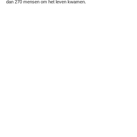
dan 270 mensen om het leven kwamen.