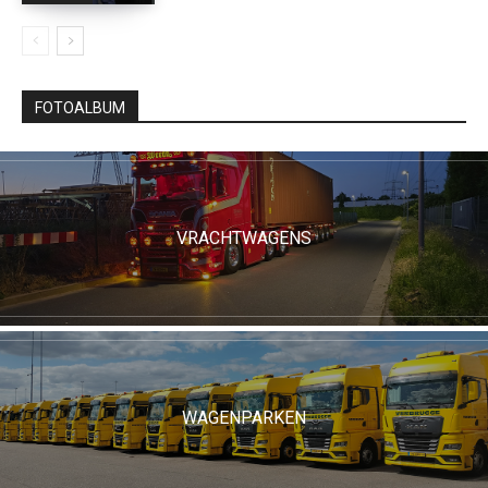
FOTOALBUM
VRACHTWAGENS
WAGENPARKEN