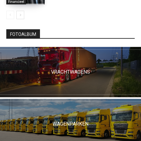
Financieel
FOTOALBUM
VRACHTWAGENS
WAGENPARKEN