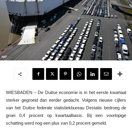
WIESBADEN – De Duitse economie is in het eerste kwartaal
sterker gegroeid dan eerder gedacht. Volgens nieuwe cijfers
van het Duitse federale statistiekbureau Destatis bedroeg de
groei 0,4 procent op kwartaalbasis. Bij een voorlopige
schatting werd nog een plus van 0,2 procent gemeld.