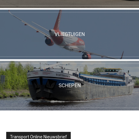
VLIEGTUIGEN
SCHEPEN
Transport Online Nieuwsbrief