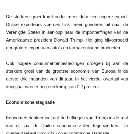
De sterkere groei komt onder meer door een hogere export.
Duitse exporteurs voerden flink meer goederen uit naar de
Verenigde Staten in aanloop naar de importheffingen van de
Amerikaanse president Donald Trump. Het ging bijvoorbeeld
om grotere export van auto’s en farmaceutische producten.
Ook hogere consumentenbestedingen droegen bij aan de
sterkere groei van de grootste economie van Europa in de
eerste drie maanden van dit jaar. In het vierde kwartaal van
vorig jaar was er nog een krimp van 0,2 procent.
Economische stagnatie
Economen denken wel dat de heffingen van Trump in de rest
van dit jaar de Duitse economie zullen tegenwerken. De
overheid rekent voor 2025 op economische stagnatie.