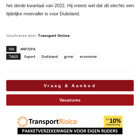
het derde kwartaal van 2022. Hij vreest wel dat dit slechts een
tijdelijke meevaller is voor Duitsland.
Geschreven door:
Transport Online
VIA
ANP/DPA
TAGS
Export
Duitsland
groei
economie
Vraag & Aanbod
Vacatures