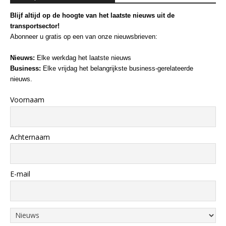
Blijf altijd op de hoogte van het laatste nieuws uit de
transportsector!
Abonneer u gratis op een van onze nieuwsbrieven:
Nieuws:
Elke werkdag het laatste nieuws
Business:
Elke vrijdag het belangrijkste business-gerelateerde
nieuws.
Voornaam
Achternaam
E-mail