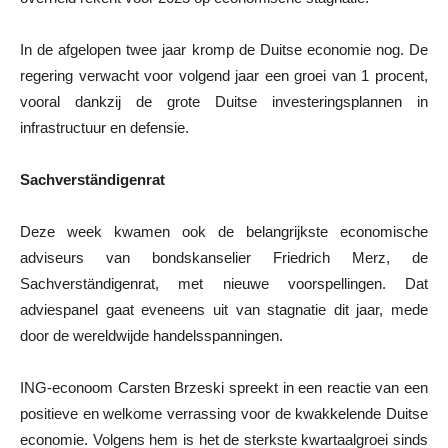
In de afgelopen twee jaar kromp de Duitse economie nog. De
regering verwacht voor volgend jaar een groei van 1 procent,
vooral dankzij de grote Duitse investeringsplannen in
infrastructuur en defensie.
Sachverständigenrat
Deze week kwamen ook de belangrijkste economische
adviseurs van bondskanselier Friedrich Merz, de
Sachverständigenrat, met nieuwe voorspellingen. Dat
adviespanel gaat eveneens uit van stagnatie dit jaar, mede
door de wereldwijde handelsspanningen.
ING-econoom Carsten Brzeski spreekt in een reactie van een
positieve en welkome verrassing voor de kwakkelende Duitse
economie. Volgens hem is het de sterkste kwartaalgroei sinds