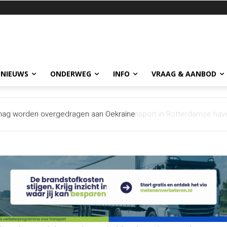
 NIEUWS
ONDERWEG
INFO
VRAAG & AANBOD
ag worden overgedragen aan Oekraïne