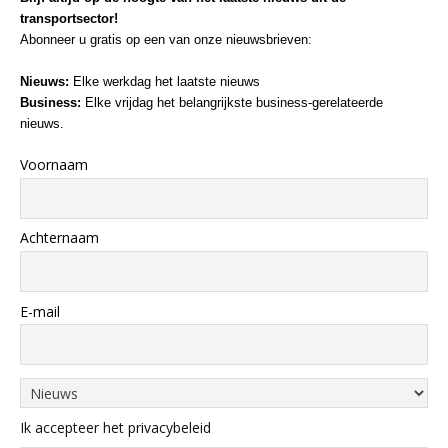
transportsector!
Abonneer u gratis op een van onze nieuwsbrieven:
Nieuws:
Elke werkdag het laatste nieuws
Business:
Elke vrijdag het belangrijkste business-gerelateerde
nieuws.
Voornaam
Achternaam
E-mail
Ik accepteer het privacybeleid