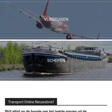
VLIEGTUIGEN
SCHEPEN
Transport Online Nieuwsbrief
Blijf altijd op de hoogte van het laatste nieuws uit de