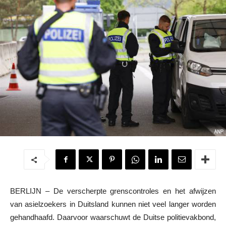
BERLIJN – De verscherpte grenscontroles en het afwijzen
van asielzoekers in Duitsland kunnen niet veel langer worden
gehandhaafd. Daarvoor waarschuwt de Duitse politievakbond,