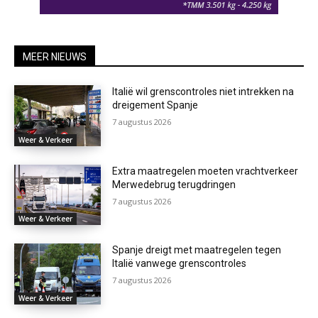
MEER NIEUWS
Italië wil grenscontroles niet intrekken na
dreigement Spanje
7 augustus 2026
Weer & Verkeer
Extra maatregelen moeten vrachtverkeer
Merwedebrug terugdringen
7 augustus 2026
Weer & Verkeer
Spanje dreigt met maatregelen tegen
Italië vanwege grenscontroles
7 augustus 2026
Weer & Verkeer