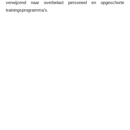
verwijzend naar overbelast personeel en opgeschorte
trainingsprogramma’s.