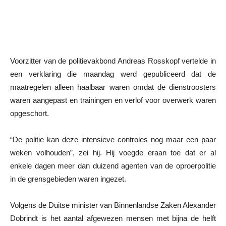
Voorzitter van de politievakbond Andreas Rosskopf vertelde in
een verklaring die maandag werd gepubliceerd dat de
maatregelen alleen haalbaar waren omdat de dienstroosters
waren aangepast en trainingen en verlof voor overwerk waren
opgeschort.
“De politie kan deze intensieve controles nog maar een paar
weken volhouden”, zei hij. Hij voegde eraan toe dat er al
enkele dagen meer dan duizend agenten van de oproerpolitie
in de grensgebieden waren ingezet.
Volgens de Duitse minister van Binnenlandse Zaken Alexander
Dobrindt is het aantal afgewezen mensen met bijna de helft