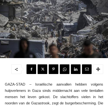
GAZA-STAD – Israëlische aanvallen hebben volgens
hulpverleners in Gaza sinds middernacht aan vele tientallen
mensen het leven gekost. De slachtoffers vielen in het
noorden van de Gazastrook, zegt de burgerbescherming. Die