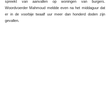
spreekt van aanvallen op woningen van burgers.
Woordvoerder Mahmoud meldde even na het middaguur dat
er in de voorbije twaalf uur meer dan honderd doden zijn
gevallen.