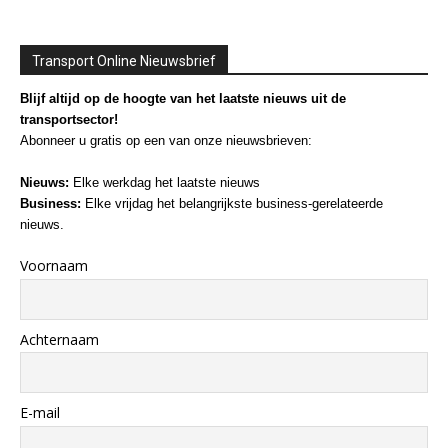
Transport Online Nieuwsbrief
Blijf altijd op de hoogte van het laatste nieuws uit de
transportsector!
Abonneer u gratis op een van onze nieuwsbrieven:
Nieuws:
Elke werkdag het laatste nieuws
Business:
Elke vrijdag het belangrijkste business-gerelateerde
nieuws.
Voornaam
Achternaam
E-mail