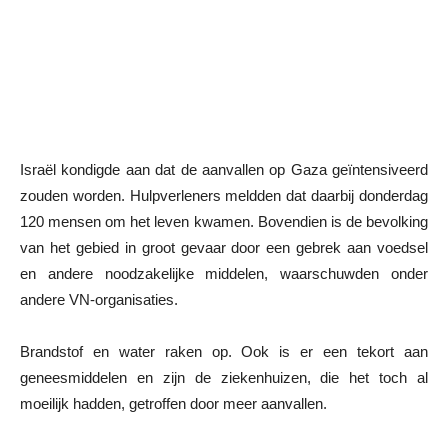
Israël kondigde aan dat de aanvallen op Gaza geïntensiveerd
zouden worden. Hulpverleners meldden dat daarbij donderdag
120 mensen om het leven kwamen. Bovendien is de bevolking
van het gebied in groot gevaar door een gebrek aan voedsel
en andere noodzakelijke middelen, waarschuwden onder
andere VN-organisaties.
Brandstof en water raken op. Ook is er een tekort aan
geneesmiddelen en zijn de ziekenhuizen, die het toch al
moeilijk hadden, getroffen door meer aanvallen.