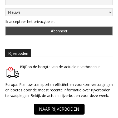
Ik accepteer het privacybeleid
Rijverboden
Blijf op de hoogte van de actuele rijverboden in
Europa. Plan uw transporten efficiënt en voorkom vertragingen
en boetes door de meest recente informatie over rijverboden
te raadplegen. Bekijk de actuele rijverboden voor deze week.
NAAR RIJVERBODEN