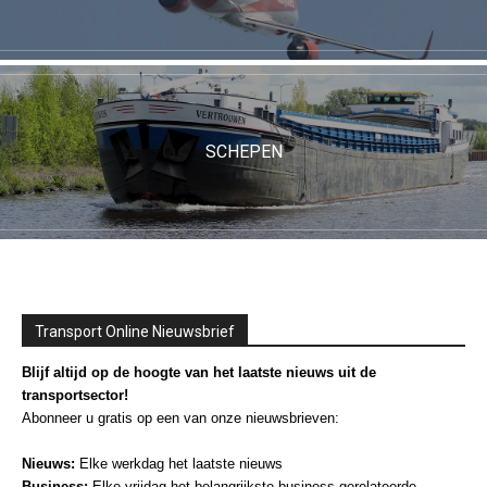
SCHEPEN
Transport Online Nieuwsbrief
Blijf altijd op de hoogte van het laatste nieuws uit de
transportsector!
Abonneer u gratis op een van onze nieuwsbrieven:
Nieuws:
Elke werkdag het laatste nieuws
Business:
Elke vrijdag het belangrijkste business-gerelateerde