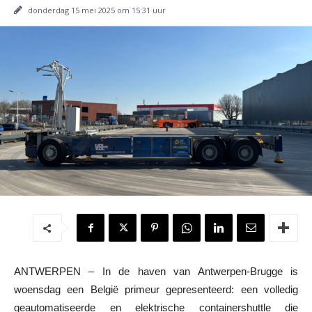
donderdag 15 mei 2025 om 15:31 uur
ANTWERPEN – In de haven van Antwerpen-Brugge is
woensdag een België primeur gepresenteerd: een volledig
geautomatiseerde en elektrische containershuttle die