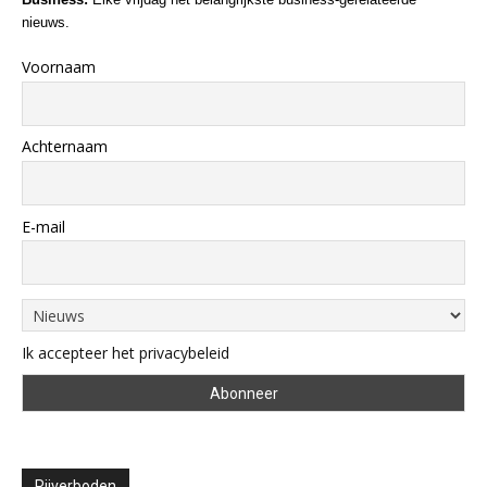
nieuws.
Voornaam
Achternaam
E-mail
Ik accepteer het privacybeleid
Rijverboden