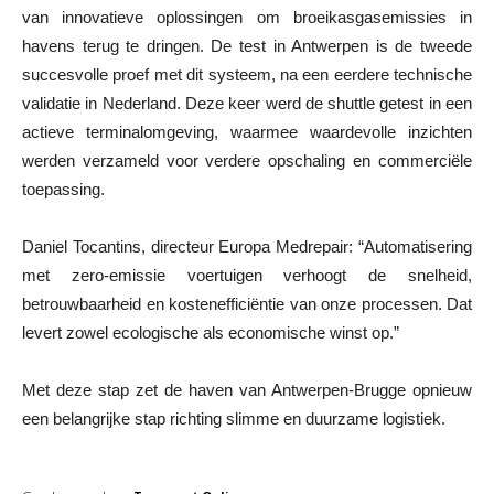
van innovatieve oplossingen om broeikasgasemissies in
havens terug te dringen. De test in Antwerpen is de tweede
succesvolle proef met dit systeem, na een eerdere technische
validatie in Nederland. Deze keer werd de shuttle getest in een
actieve terminalomgeving, waarmee waardevolle inzichten
werden verzameld voor verdere opschaling en commerciële
toepassing.
Daniel Tocantins, directeur Europa Medrepair: “Automatisering
met zero-emissie voertuigen verhoogt de snelheid,
betrouwbaarheid en kostenefficiëntie van onze processen. Dat
levert zowel ecologische als economische winst op.”
Met deze stap zet de haven van Antwerpen-Brugge opnieuw
een belangrijke stap richting slimme en duurzame logistiek.