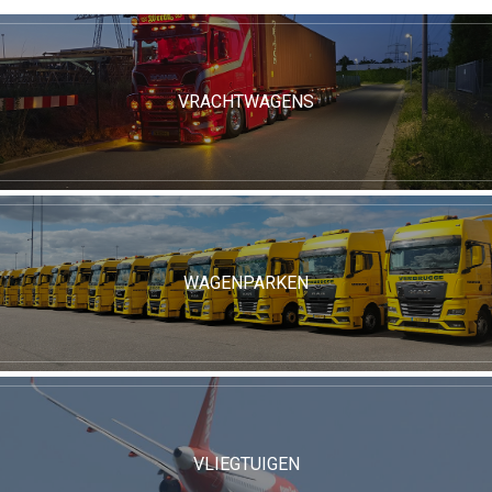
VRACHTWAGENS
WAGENPARKEN
VLIEGTUIGEN