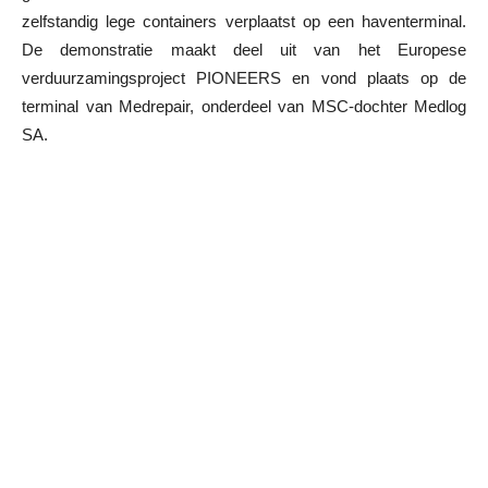
zelfstandig lege containers verplaatst op een haventerminal.
De demonstratie maakt deel uit van het Europese
verduurzamingsproject PIONEERS en vond plaats op de
terminal van Medrepair, onderdeel van MSC-dochter Medlog
SA.