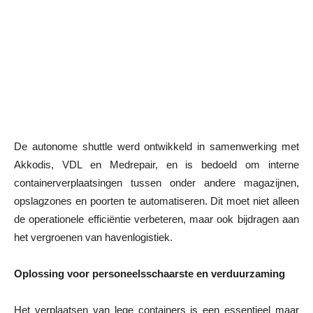
De autonome shuttle werd ontwikkeld in samenwerking met
Akkodis, VDL en Medrepair, en is bedoeld om interne
containerverplaatsingen tussen onder andere magazijnen,
opslagzones en poorten te automatiseren. Dit moet niet alleen
de operationele efficiëntie verbeteren, maar ook bijdragen aan
het vergroenen van havenlogistiek.
Oplossing voor personeelsschaarste en verduurzaming
Het verplaatsen van lege containers is een essentieel maar