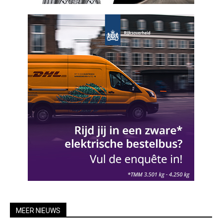
MEER NIEUWS