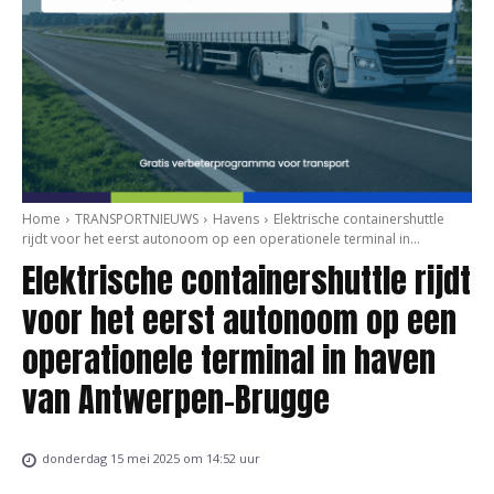
Home
TRANSPORTNIEUWS
Havens
Elektrische containershuttle
rijdt voor het eerst autonoom op een operationele terminal in...
Elektrische containershuttle rijdt
voor het eerst autonoom op een
operationele terminal in haven
van Antwerpen-Brugge
donderdag 15 mei 2025 om 14:52 uur