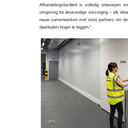
Afhandelingsfaciliteit is volledig ontworpen
omgeving tot deskundige verzorging – elk detail
nauw samenwerken met onze partners om de la
daarbuiten hoger te leggen.”