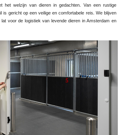
 met het welzijn van dieren in gedachten. Van een rustige
 is gericht op een veilige en comfortabele reis. We blijven
t voor de logistiek van levende dieren in Amsterdam en