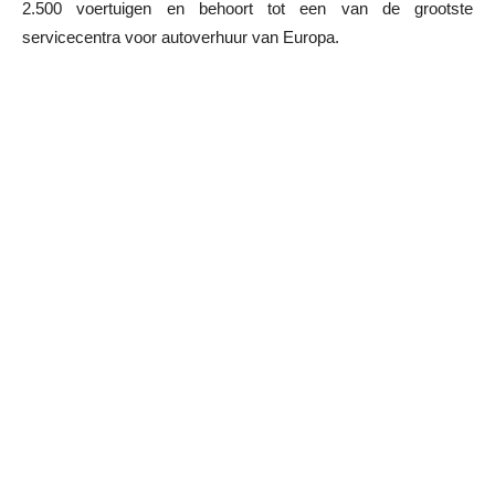
2.500 voertuigen en behoort tot een van de grootste
servicecentra voor autoverhuur van Europa.