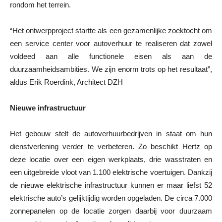
rondom het terrein.
“Het ontwerpproject startte als een gezamenlijke zoektocht om
een service center voor autoverhuur te realiseren dat zowel
voldeed aan alle functionele eisen als aan de
duurzaamheidsambities. We zijn enorm trots op het resultaat”,
aldus Erik Roerdink, Architect DZH
Nieuwe infrastructuur
Het gebouw stelt de autoverhuurbedrijven in staat om hun
dienstverlening verder te verbeteren. Zo beschikt Hertz op
deze locatie over een eigen werkplaats, drie wasstraten en
een uitgebreide vloot van 1.100 elektrische voertuigen. Dankzij
de nieuwe elektrische infrastructuur kunnen er maar liefst 52
elektrische auto’s gelijktijdig worden opgeladen. De circa 7.000
zonnepanelen op de locatie zorgen daarbij voor duurzaam