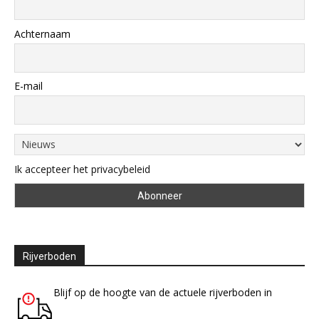
Achternaam
E-mail
Ik accepteer het privacybeleid
Rijverboden
Blijf op de hoogte van de actuele rijverboden in