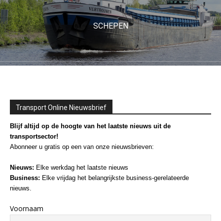
SCHEPEN
Transport Online Nieuwsbrief
Blijf altijd op de hoogte van het laatste nieuws uit de
transportsector!
Abonneer u gratis op een van onze nieuwsbrieven:
Nieuws:
Elke werkdag het laatste nieuws
Business:
Elke vrijdag het belangrijkste business-gerelateerde
nieuws.
Voornaam