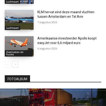
Luchtvaart
KLM hervat eind deze maand vluchten
tussen Amsterdam en Tel Aviv
7 augustus 2026
Luchtvaart
Amerikaanse investeerder Apollo koopt
easyJet voor 6,6 miljard euro
6 augustus 2026
Overnames en
Fusies
FOTOALBUM