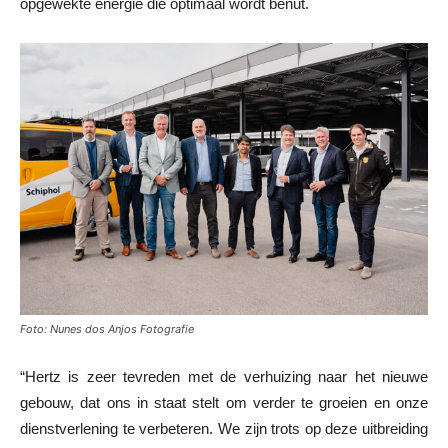
opgewekte energie die optimaal wordt benut.
Foto: Nunes dos Anjos Fotografie
“Hertz is zeer tevreden met de verhuizing naar het nieuwe
gebouw, dat ons in staat stelt om verder te groeien en onze
dienstverlening te verbeteren. We zijn trots op deze uitbreiding