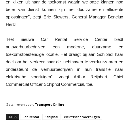
en kijken uit naar de toekomst waarin we onze klanten nog
beter van dienst kunnen zijn met duurzame en efficiënte
oplossingen”, zegt Eric Siewers, General Manager Benelux
Hertz
“Het nieuwe Car Rental Service Center biedt
autoverhuurbedrijven een moderne, duurzame en
toekomstbestendige locatie. Het draagt bij aan Schiphol haar
doel om het verkeer naar de luchthaven te verduurzamen en
ondersteunt de verhuurbedrijven in hun transitie naar
elektrische voertuigen”, voegt Arthur Reijnhart, Chief
Commercial Officer Schiphol Commercial, toe.
Geschreven door:
Transport Online
TAGS
Car Rental
Schiphol
elektrische voertuigen