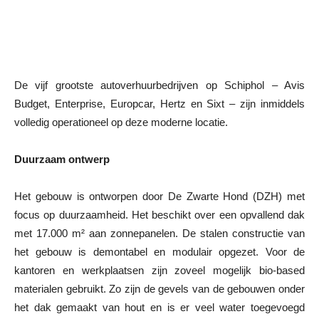
De vijf grootste autoverhuurbedrijven op Schiphol – Avis
Budget, Enterprise, Europcar, Hertz en Sixt – zijn inmiddels
volledig operationeel op deze moderne locatie.
Duurzaam ontwerp
Het gebouw is ontworpen door De Zwarte Hond (DZH) met
focus op duurzaamheid. Het beschikt over een opvallend dak
met 17.000 m² aan zonnepanelen. De stalen constructie van
het gebouw is demontabel en modulair opgezet. Voor de
kantoren en werkplaatsen zijn zoveel mogelijk bio-based
materialen gebruikt. Zo zijn de gevels van de gebouwen onder
het dak gemaakt van hout en is er veel water toegevoegd