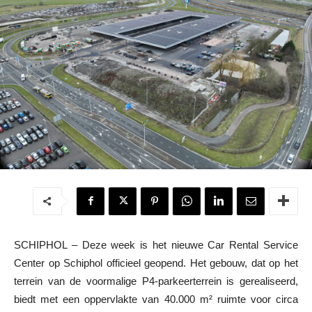
SCHIPHOL – Deze week is het nieuwe Car Rental Service
Center op Schiphol officieel geopend. Het gebouw, dat op het
terrein van de voormalige P4-parkeerterrein is gerealiseerd,
biedt met een oppervlakte van 40.000 m² ruimte voor circa