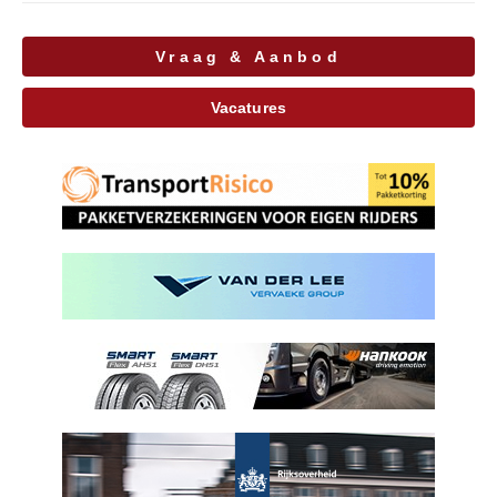
Vraag & Aanbod
Vacatures