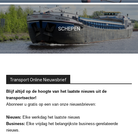
SCHEPEN
Transport Online Nieuwsbrief
Blijf altijd op de hoogte van het laatste nieuws uit de
transportsector!
Abonneer u gratis op een van onze nieuwsbrieven:
Nieuws:
Elke werkdag het laatste nieuws
Business:
Elke vrijdag het belangrijkste business-gerelateerde
nieuws.