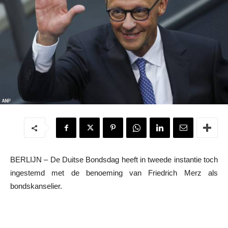
BERLIJN – De Duitse Bondsdag heeft in tweede instantie toch
ingestemd met de benoeming van Friedrich Merz als
bondskanselier.