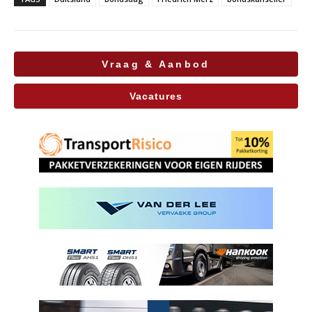
Vraag & Aanbod
Vacatures