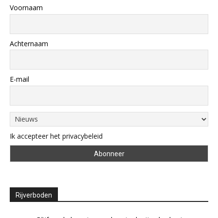
Voornaam
Achternaam
E-mail
Ik accepteer het privacybeleid
Rijverboden