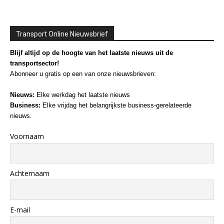
Transport Online Nieuwsbrief
Blijf altijd op de hoogte van het laatste nieuws uit de
transportsector!
Abonneer u gratis op een van onze nieuwsbrieven:
Nieuws:
Elke werkdag het laatste nieuws
Business:
Elke vrijdag het belangrijkste business-gerelateerde
nieuws.
Voornaam
Achternaam
E-mail