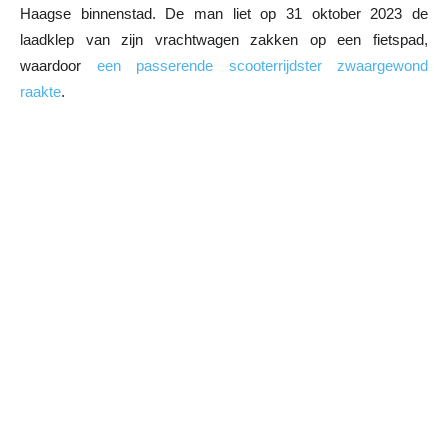
Haagse binnenstad. De man liet op 31 oktober 2023 de
laadklep van zijn vrachtwagen zakken op een fietspad,
waardoor
een passerende scooterrijdster zwaargewond
raakte
.