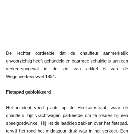
De rechter oordeelde dat de chauffeur aanmerkelijk
onvoorzichtig heeft gehandeld en daarmee schuldig is aan een
verkeersongeval in de zin van artikel 6 van de
Wegenverkeerswet 1994.
Fietspad geblokkeerd
Het incident vond plaats op de Heelsumstraat, waar de
chauffeur zijn vrachtwagen parkeerde om te lossen bij een
speelgoedwinkel. Hij liet de laadklep zakken over het fietspad,
terwijl het rond het middaguur druk was in het verkeer. Een