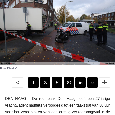
Foto: District8
DEN HAAG – De rechtbank Den Haag heeft een 27-jarige
vrachtwagenchauffeur veroordeeld tot een taakstraf van 80 uur
voor het veroorzaken van een ernstig verkeersongeval in de