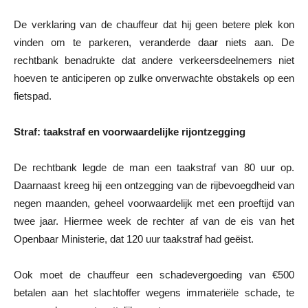
De verklaring van de chauffeur dat hij geen betere plek kon
vinden om te parkeren, veranderde daar niets aan. De
rechtbank benadrukte dat andere verkeersdeelnemers niet
hoeven te anticiperen op zulke onverwachte obstakels op een
fietspad.
Straf: taakstraf en voorwaardelijke rijontzegging
De rechtbank legde de man een taakstraf van 80 uur op.
Daarnaast kreeg hij een ontzegging van de rijbevoegdheid van
negen maanden, geheel voorwaardelijk met een proeftijd van
twee jaar. Hiermee week de rechter af van de eis van het
Openbaar Ministerie, dat 120 uur taakstraf had geëist.
Ook moet de chauffeur een schadevergoeding van €500
betalen aan het slachtoffer wegens immateriële schade, te