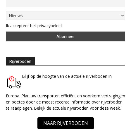
Ik accepteer het privacybeleid
Rijverboden
Blijf op de hoogte van de actuele rijverboden in
Europa. Plan uw transporten efficiënt en voorkom vertragingen
en boetes door de meest recente informatie over rijverboden
te raadplegen. Bekijk de actuele rijverboden voor deze week.
NAAR RIJVERBODEN