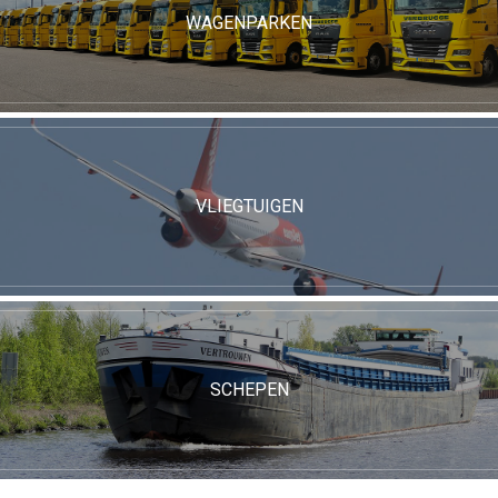
WAGENPARKEN
VLIEGTUIGEN
SCHEPEN