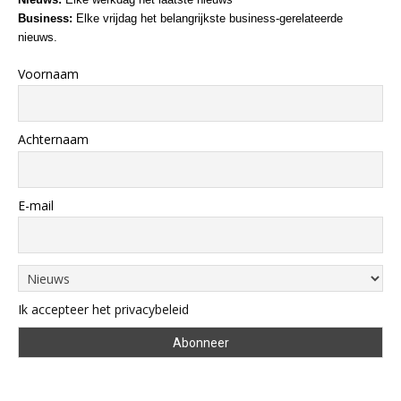
Business:
Elke vrijdag het belangrijkste business-gerelateerde
nieuws.
Voornaam
Achternaam
E-mail
Ik accepteer het privacybeleid