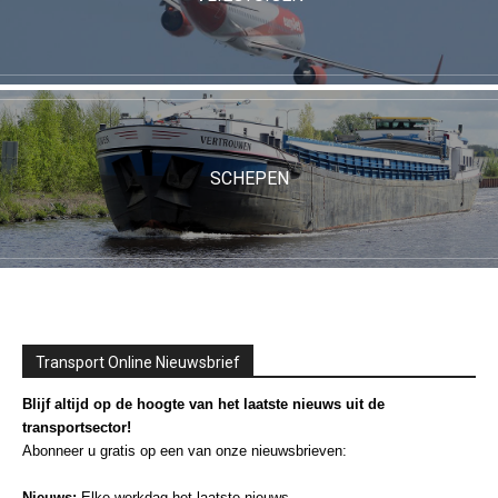
SCHEPEN
Transport Online Nieuwsbrief
Blijf altijd op de hoogte van het laatste nieuws uit de
transportsector!
Abonneer u gratis op een van onze nieuwsbrieven:
Nieuws:
Elke werkdag het laatste nieuws