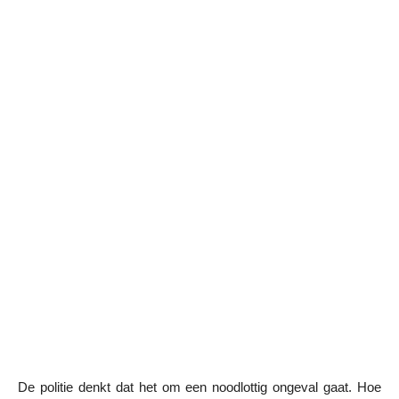
De politie denkt dat het om een noodlottig ongeval gaat. Hoe