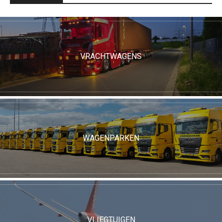
VRACHTWAGENS
WAGENPARKEN
VLIEGTUIGEN