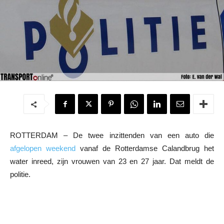
ROTTERDAM – De twee inzittenden van een auto die
afgelopen weekend
vanaf de Rotterdamse Calandbrug het
water inreed, zijn vrouwen van 23 en 27 jaar. Dat meldt de
politie.