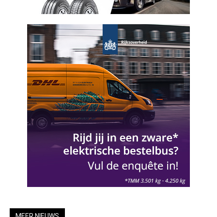
MEER NIEUWS