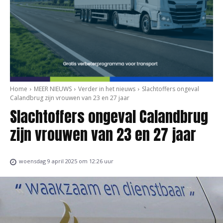
Home
MEER NIEUWS
Verder in het nieuws
Slachtoffers ongeval
Calandbrug zijn vrouwen van 23 en 27 jaar
Slachtoffers ongeval Calandbrug
zijn vrouwen van 23 en 27 jaar
woensdag 9 april 2025 om 12:26 uur